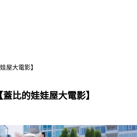
娃屋大電影】
【蓋比的娃娃屋大電影】