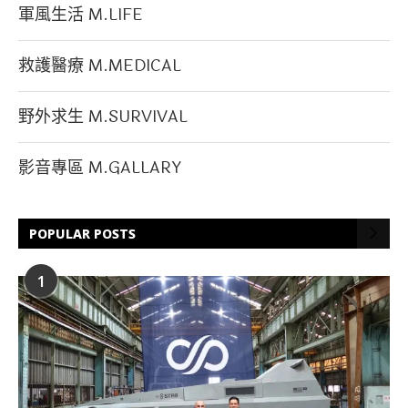
軍風生活 M.LIFE
救護醫療 M.MEDICAL
野外求生 M.SURVIVAL
影音專區 M.GALLARY
POPULAR POSTS
1