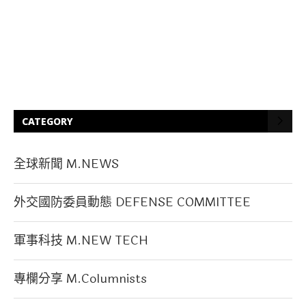
CATEGORY
全球新聞 M.NEWS
外交國防委員動態 DEFENSE COMMITTEE
軍事科技 M.NEW TECH
專欄分享 M.Columnists