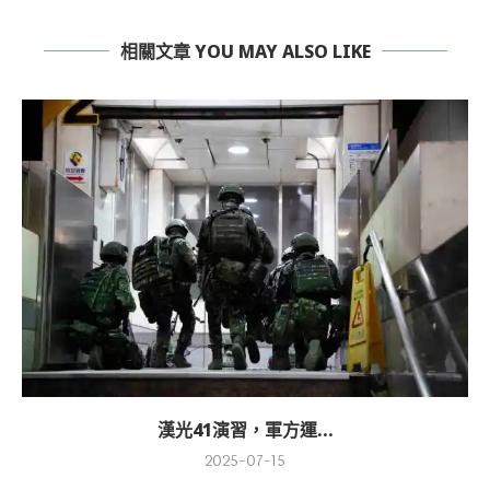
相關文章 YOU MAY ALSO LIKE
漢光41演習，軍方運...
2025-07-15