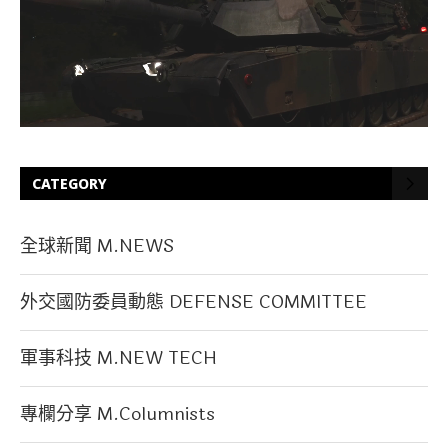
CATEGORY
全球新聞 M.NEWS
外交國防委員動態 DEFENSE COMMITTEE
軍事科技 M.NEW TECH
專欄分享 M.Columnists