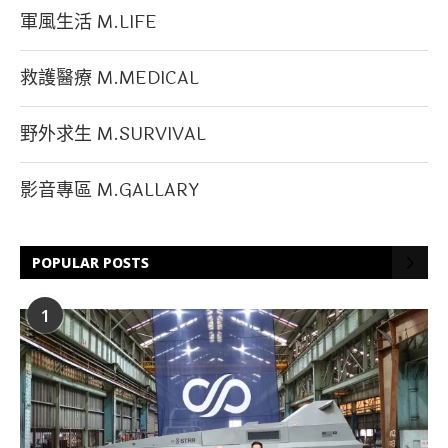
軍風生活 M.LIFE
救護醫療 M.MEDICAL
野外求生 M.SURVIVAL
影音專區 M.GALLARY
POPULAR POSTS
1