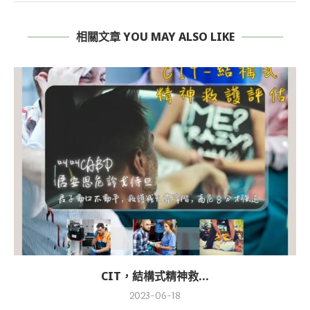
相關文章 YOU MAY ALSO LIKE
CIT，結構式精神救...
2023-06-18