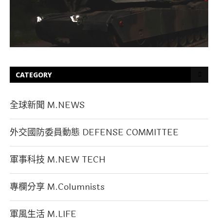
CATEGORY
全球新聞 M.NEWS
外交國防委員動態 DEFENSE COMMITTEE
軍事科技 M.NEW TECH
專欄分享 M.Columnists
軍風生活 M.LIFE