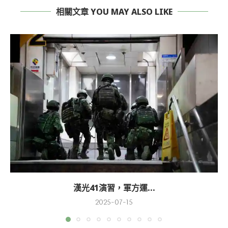
相關文章 YOU MAY ALSO LIKE
漢光41演習，軍方運...
2025-07-15