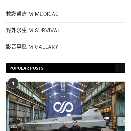
救護醫療 M.MEDICAL
野外求生 M.SURVIVAL
影音專區 M.GALLARY
POPULAR POSTS
1