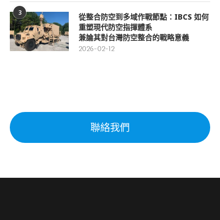
3
從整合防空到多域作戰節點：IBCS 如何
重塑現代防空指揮體系
兼論其對台灣防空整合的戰略意義
2026-02-12
聯絡我們