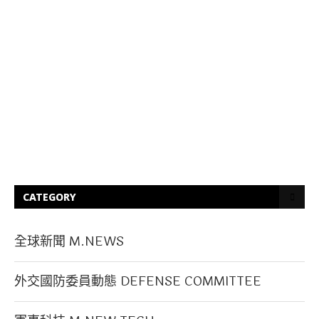
CATEGORY
全球新聞 M.NEWS
外交國防委員動態 DEFENSE COMMITTEE