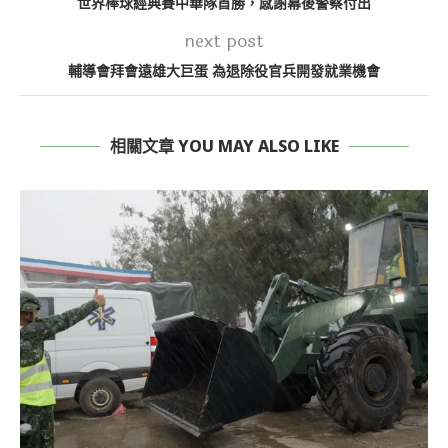
世界棒球經典賽中華隊首勝，感謝幕後警察付出
next post
輔導會拜會遠雄大巨蛋 為退除役官兵開發就業機會
相關文章 YOU MAY ALSO LIKE