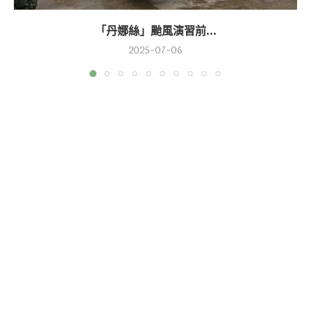
「丹娜絲」颱風演習前...
2025-07-06