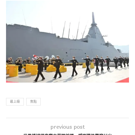
最上級
焦點
previous post