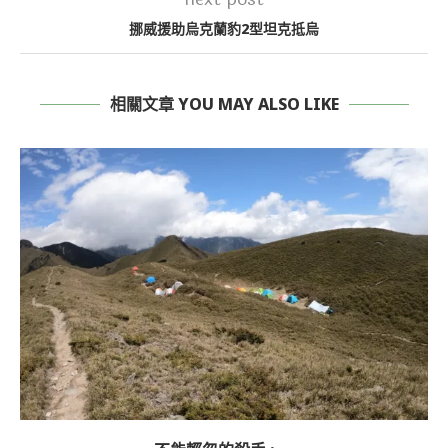
挪威援助烏克蘭豹2型坦克抵烏
相關文章 YOU MAY ALSO LIKE