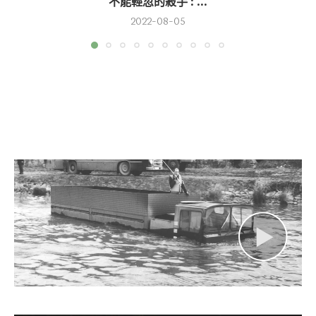
不能輕忽的殺手 : ...
2022-08-05