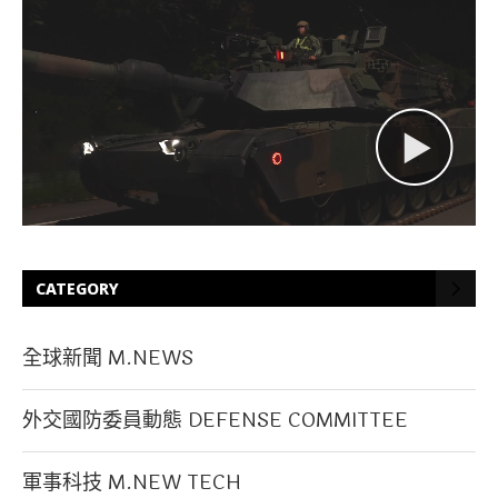
CATEGORY
全球新聞 M.NEWS
外交國防委員動態 DEFENSE COMMITTEE
軍事科技 M.NEW TECH