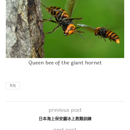
Queen bee of the giant hornet
焦點
previous post
日本海上保安廳冰上救難訓練
next post