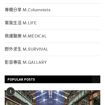
專欄分享 M.Columnists
軍風生活 M.LIFE
救護醫療 M.MEDICAL
野外求生 M.SURVIVAL
影音專區 M.GALLARY
POPULAR POSTS
1