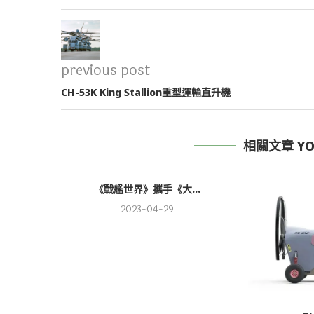
previous post
CH-53K King Stallion重型運輸直升機
相關文章 YOU
《戰艦世界》攜手《大...
2023-04-29