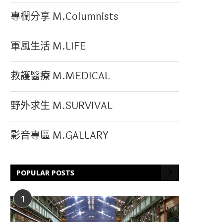
專欄分享 M.Columnists
軍風生活 M.LIFE
救護醫療 M.MEDICAL
野外求生 M.SURVIVAL
影音專區 M.GALLARY
POPULAR POSTS
1