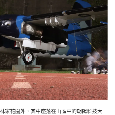
林家花園外，其中座落在山區中的朝陽科技大