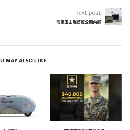
next post
海軍玉山艦首度公開內部
 MAY ALSO LIKE