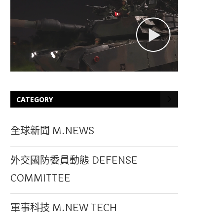
CATEGORY
全球新聞 M.NEWS
外交國防委員動態 DEFENSE
COMMITTEE
軍事科技 M.NEW TECH