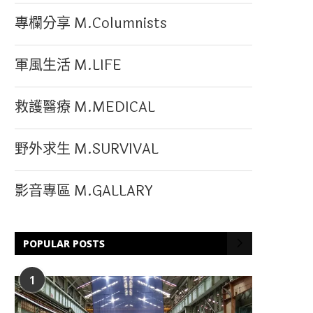
專欄分享 M.Columnists
軍風生活 M.LIFE
救護醫療 M.MEDICAL
野外求生 M.SURVIVAL
影音專區 M.GALLARY
POPULAR POSTS
1