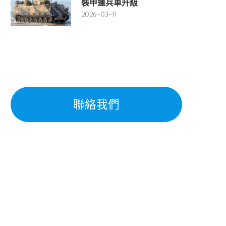
裝甲運兵車升級
2026-03-11
聯絡我們