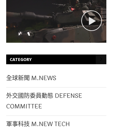
CATEGORY
全球新聞 M.NEWS
外交國防委員動態 DEFENSE
COMMITTEE
軍事科技 M.NEW TECH