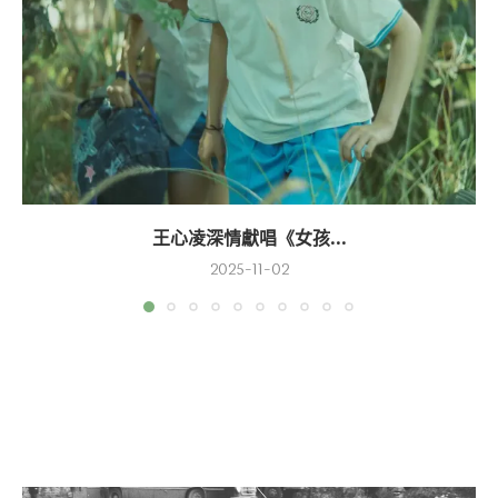
王心凌深情獻唱《女孩...
2025-11-02