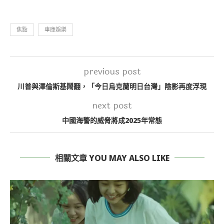
焦點
車庫娛樂
previous post
川普與澤倫斯基鬧翻，「今日烏克蘭明日台灣」陰影再度浮現
next post
中國海警的威脅將成2025年常態
相關文章 YOU MAY ALSO LIKE