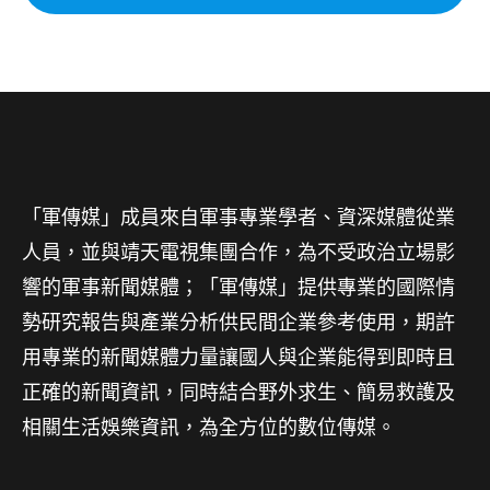
「軍傳媒」成員來自軍事專業學者、資深媒體從業
人員，並與靖天電視集團合作，為不受政治立場影
響的軍事新聞媒體；「軍傳媒」提供專業的國際情
勢研究報告與產業分析供民間企業參考使用，期許
用專業的新聞媒體力量讓國人與企業能得到即時且
正確的新聞資訊，同時結合野外求生、簡易救護及
相關生活娛樂資訊，為全方位的數位傳媒。