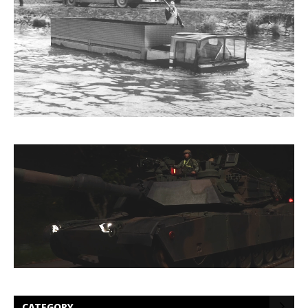
CATEGORY