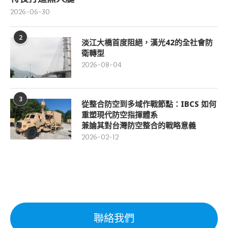
2026-06-30
2
淡江大橋首度阻絕，漢光42的全社會防
衛轉型
2026-08-04
3
從整合防空到多域作戰節點：IBCS 如何
重塑現代防空指揮體系
兼論其對台灣防空整合的戰略意義
2026-02-12
聯絡我們