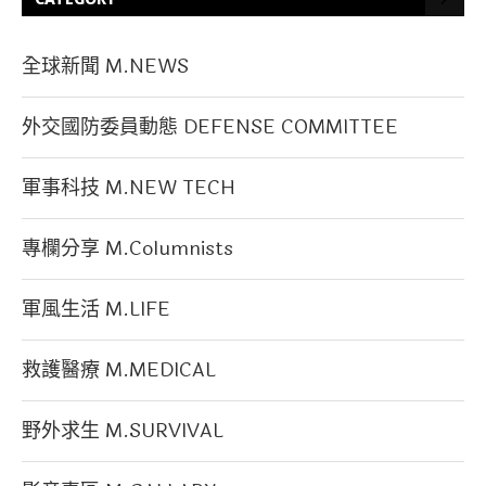
全球新聞 M.NEWS
外交國防委員動態 DEFENSE COMMITTEE
軍事科技 M.NEW TECH
專欄分享 M.Columnists
軍風生活 M.LIFE
救護醫療 M.MEDICAL
野外求生 M.SURVIVAL