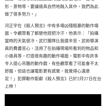
形、景物等，要讓道具自然地融入其中，我們為此
做了很多努力。」
河正宇在《殺人預言》中有多場凶殘粗暴的動作場
面，令觀眾看了都替他捏把冷汗，他表示：「拍攝
當時的天氣很冷，武打團隊比我還辛苦，武術導演
真的費盡苦心，活用了在拍攝現場所看到的物品和
小道具等，打造很有趣的動作場面。電影中有許多
令人提心吊膽的動作戲，有些觀眾看了可能會不太
舒服，但這也讓電影更有感覺，我覺得心滿意
足！」犯罪動作鉅獻《殺人預言》已於2月27日在台
上映！