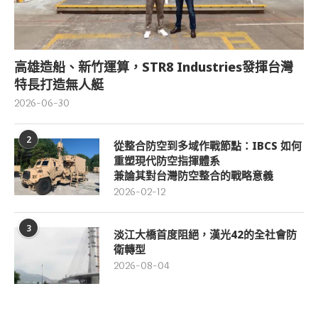
高雄造船、新竹運算，STR8 Industries發揮台灣
特長打造無人艇
2026-06-30
2
從整合防空到多域作戰節點：IBCS 如何
重塑現代防空指揮體系
兼論其對台灣防空整合的戰略意義
2026-02-12
3
淡江大橋首度阻絕，漢光42的全社會防
衛轉型
2026-08-04