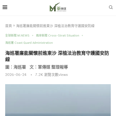
首頁
»
海巡署廉能關懷前進東沙 深植法治教育守護國安防線
全球新聞 M.NEWS
兩岸新聞 Cross-Strait Situation
海巡署 Coast Guard Administration
海巡署廉能關懷前進東沙 深植法治教育守護國安防
線
圖：海巡署 文：軍傳媒 整理報導
2026-06-24
7.2K
瀏覽次數views