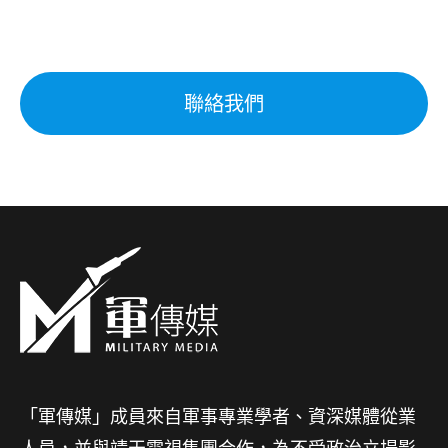
聯絡我們
「軍傳媒」成員來自軍事專業學者、資深媒體從業