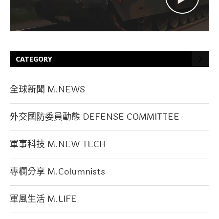
CATEGORY
全球新聞 M.NEWS
外交國防委員動態 DEFENSE COMMITTEE
軍事科技 M.NEW TECH
專欄分享 M.Columnists
軍風生活 M.LIFE