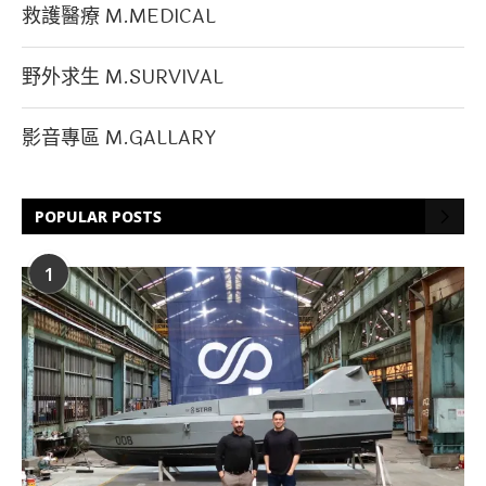
救護醫療 M.MEDICAL
野外求生 M.SURVIVAL
影音專區 M.GALLARY
POPULAR POSTS
1