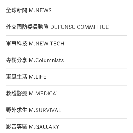
全球新聞 M.NEWS
外交國防委員動態 DEFENSE COMMITTEE
軍事科技 M.NEW TECH
專欄分享 M.Columnists
軍風生活 M.LIFE
救護醫療 M.MEDICAL
野外求生 M.SURVIVAL
影音專區 M.GALLARY