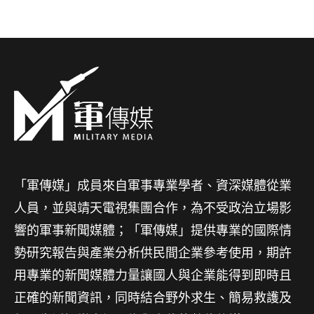
「軍傳媒」成員來自軍事專業學者、資深媒體從業
人員，並與靖天電視集團合作，為不受政治立場影
響的軍事新聞媒體；「軍傳媒」提供專業的國際情
勢研究報告與產業分析供民間企業參考使用，期許
用專業的新聞媒體力量讓國人與企業能得到即時且
正確的新聞資訊，同時結合野外求生、簡易救護及