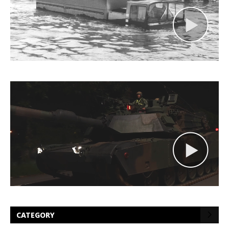
CATEGORY