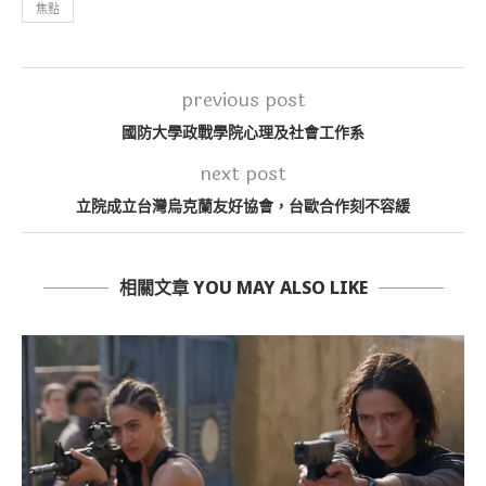
焦點
previous post
國防大學政戰學院心理及社會工作系
next post
立院成立台灣烏克蘭友好協會，台歐合作刻不容緩
相關文章 YOU MAY ALSO LIKE