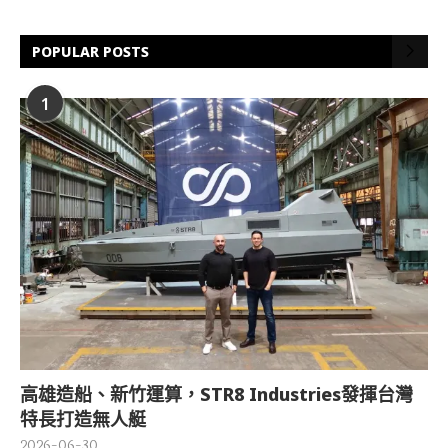
POPULAR POSTS
1
高雄造船、新竹運算，STR8 Industries發揮台灣
特長打造無人艇
2026-06-30