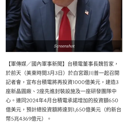
Screenshot
【軍傳媒／國內軍事新聞】台積電董事長魏哲家，
於前天（美東時間3月3日）於白宮跟川普一起召開
記者會，宣布台積電將再投資1000億美元，建造3
座新晶圓廠、2座先進封裝設施及一座研發團隊中
心。連同2024年4月台積電承諾增加的投資額650
億美元，預計總投資額將達到1,650億美元（約新台
幣5兆4369億元）。