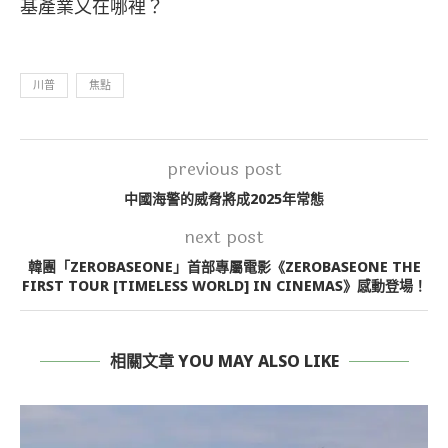
基產業又在哪裡？
川普
焦點
previous post
中國海警的威脅將成2025年常態
next post
韓團「ZEROBASEONE」首部專屬電影《ZEROBASEONE THE
FIRST TOUR [TIMELESS WORLD] IN CINEMAS》感動登場！
相關文章 YOU MAY ALSO LIKE