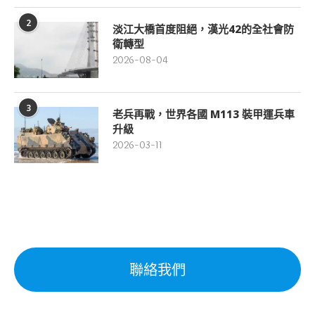
2
淡江大橋首度阻絕，漢光42的全社會防
衛轉型
2026-08-04
3
老兵再戰，世界各國 M113 裝甲運兵車
升級
2026-03-11
聯絡我們