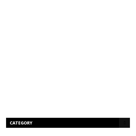
CATEGORY