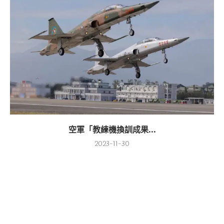
空軍「教練機換訓成果...
2023-11-30