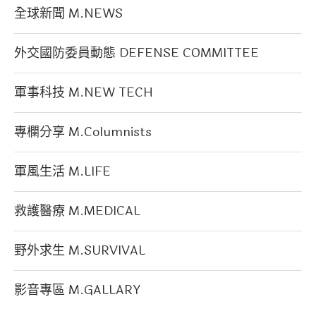
全球新聞 M.NEWS
外交國防委員動態 DEFENSE COMMITTEE
軍事科技 M.NEW TECH
專欄分享 M.Columnists
軍風生活 M.LIFE
救護醫療 M.MEDICAL
野外求生 M.SURVIVAL
影音專區 M.GALLARY