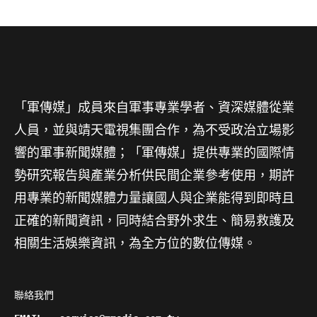
「軍傳媒」成員來自軍事專業學者、資深媒體從業
人員，並與靖天電視集團合作，為不受政治立場影
響的軍事新聞媒體；「軍傳媒」提供專業的國際情
勢研究報告與產業分析供民間企業參考使用，期許
用專業的新聞媒體力量讓國人與企業能得到即時且
正確的新聞資訊，同時結合野外求生、簡易救護及
相關生活娛樂資訊，為全方位的數位傳媒。
聯絡我們
