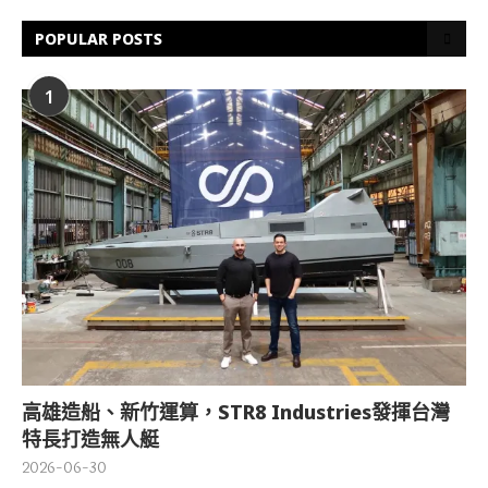
POPULAR POSTS
1
高雄造船、新竹運算，STR8 Industries發揮台灣
特長打造無人艇
2026-06-30