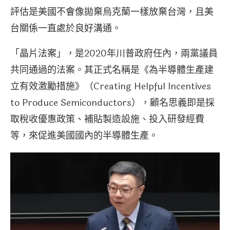
評估是美國不會像拋棄烏克蘭一樣放棄台灣，且美
台關係一直處於良好溝通。
「晶片法案」，是2020年川普政府任內，兩黨議員
共同通過的法案。其正式名稱是《為半導體生產建
立有效激勵措施》（Creating Helpful Incentives
to Produce Semiconductors），顧名思義即是採
取稅收優惠政策、補貼製造設施、投入研發經費
等，來促進美國國內的半導體生產。