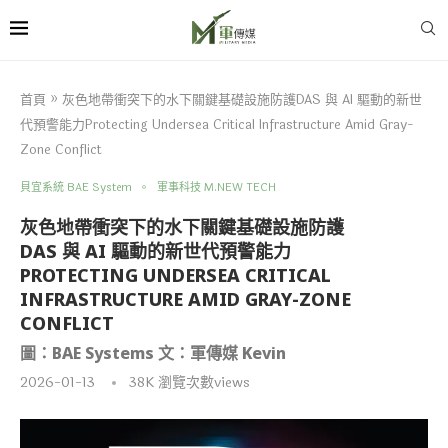
首頁
»
灰色地帶衝突下的水下關鍵基礎設施防護DAS 與 AI 驅動的新世
代預警能力Protecting Undersea Critical Infrastructure Amid Gray-
Zone Conflict
貝宜系統 BAE System
軍事科技 M.NEW TECH
灰色地帶衝突下的水下關鍵基礎設施防護
DAS 與 AI 驅動的新世代預警能力
PROTECTING UNDERSEA CRITICAL
INFRASTRUCTURE AMID GRAY-ZONE
CONFLICT
圖：BAE Systems 文：軍傳媒 Kevin
2026-01-13
38K
瀏覽次數views