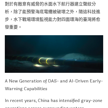
對於有敵意有威脅的水面水下航行器建立聲紋分
析，除了能預警海底電纜被破壞之外，隨這科技進
步，水下戰場環境監視能力對四面環海的臺灣將愈
發重要。
A New Generation of DAS- and AI-Driven Early-
Warning Capabilities
In recent years, China has intensified gray-zone