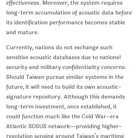
effectiveness. Moreover, the system requires
long-term accumulation of acoustic data before
its identification performance becomes stable
and mature.
Currently, nations do not exchange such
sensitive acoustic databases due to national
security and military confidentiality concerns.
Should Taiwan pursue similar systems in the
future, it will need to build its own acoustic-
signature repository. Although this demands
long-term investment, once established, it
could function much like the Cold War–era
Atlantic SOSUS network—providing higher-
resolution sensing around Taiwan’s maritime