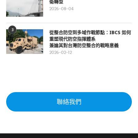
衛轉型
2026-08-04
3
從整合防空到多域作戰節點：IBCS 如何
重塑現代防空指揮體系
兼論其對台灣防空整合的戰略意義
2026-02-12
聯絡我們