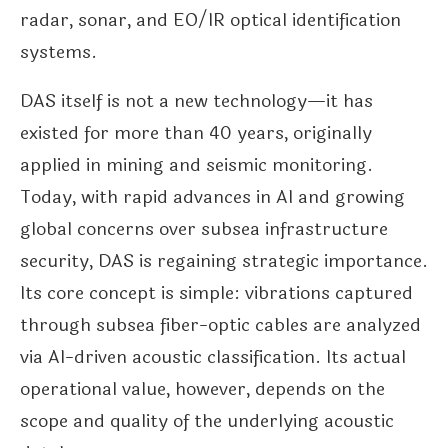
radar, sonar, and EO/IR optical identification
systems.
DAS itself is not a new technology—it has
existed for more than 40 years, originally
applied in mining and seismic monitoring.
Today, with rapid advances in AI and growing
global concerns over subsea infrastructure
security, DAS is regaining strategic importance.
Its core concept is simple: vibrations captured
through subsea fiber-optic cables are analyzed
via AI-driven acoustic classification. Its actual
operational value, however, depends on the
scope and quality of the underlying acoustic