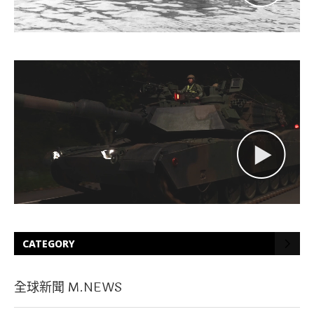
CATEGORY
全球新聞 M.NEWS