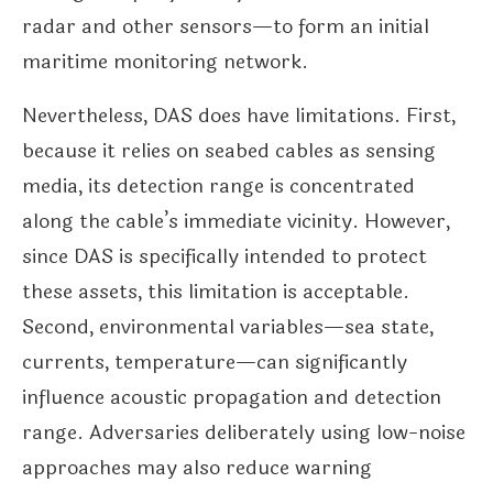
radar and other sensors—to form an initial
maritime monitoring network.
Nevertheless, DAS does have limitations. First,
because it relies on seabed cables as sensing
media, its detection range is concentrated
along the cable’s immediate vicinity. However,
since DAS is specifically intended to protect
these assets, this limitation is acceptable.
Second, environmental variables—sea state,
currents, temperature—can significantly
influence acoustic propagation and detection
range. Adversaries deliberately using low-noise
approaches may also reduce warning