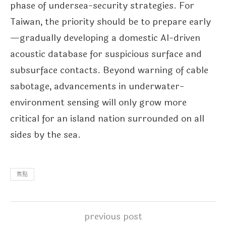
phase of undersea-security strategies. For
Taiwan, the priority should be to prepare early
—gradually developing a domestic AI-driven
acoustic database for suspicious surface and
subsurface contacts. Beyond warning of cable
sabotage, advancements in underwater-
environment sensing will only grow more
critical for an island nation surrounded on all
sides by the sea.
焦點
previous post