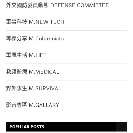
外交國防委員動態 DEFENSE COMMITTEE
軍事科技 M.NEW TECH
專欄分享 M.Columnists
軍風生活 M.LIFE
救護醫療 M.MEDICAL
野外求生 M.SURVIVAL
影音專區 M.GALLARY
POPULAR POSTS