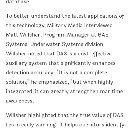
database.
To better understand the latest applications of
this technology, Military Media interviewed
Matt Willsher, Program Manager at BAE
Systems’ Underwater Systems division.
Willsher noted that DAS is a cost-effective
auxiliary system that significantly enhances
detection accuracy. “It is not a complete
solution,” he emphasized, “but when highly
integrated, it can greatly strengthen maritime
awareness.”
Willsher highlighted that the true value of DAS
lies in early warning. It helps operators identify