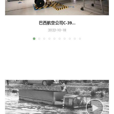
巴西航空公司C-39...
2022-10-18