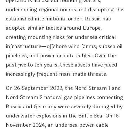
operations across surrounding waters,
undermining regional norms and disrupting the
established international order. Russia has
adopted similar tactics around Europe,
creating mounting risks for undersea critical
infrastructure—offshore wind farms, subsea oil
pipelines, and power or data cables. Over the
past five to ten years, these assets have faced
increasingly frequent man-made threats.
On 26 September 2022, the Nord Stream 1 and
Nord Stream 2 natural gas pipelines connecting
Russia and Germany were severely damaged by
underwater explosions in the Baltic Sea. On 18
November 2024, an undersea power cable