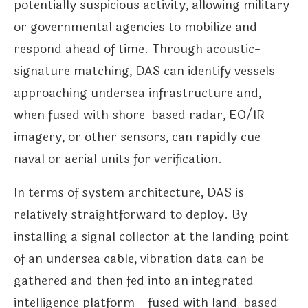
potentially suspicious activity, allowing military
or governmental agencies to mobilize and
respond ahead of time. Through acoustic-
signature matching, DAS can identify vessels
approaching undersea infrastructure and,
when fused with shore-based radar, EO/IR
imagery, or other sensors, can rapidly cue
naval or aerial units for verification.
In terms of system architecture, DAS is
relatively straightforward to deploy. By
installing a signal collector at the landing point
of an undersea cable, vibration data can be
gathered and then fed into an integrated
intelligence platform—fused with land-based