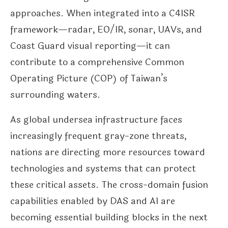
approaches. When integrated into a C4ISR
framework—radar, EO/IR, sonar, UAVs, and
Coast Guard visual reporting—it can
contribute to a comprehensive Common
Operating Picture (COP) of Taiwan’s
surrounding waters.
As global undersea infrastructure faces
increasingly frequent gray-zone threats,
nations are directing more resources toward
technologies and systems that can protect
these critical assets. The cross-domain fusion
capabilities enabled by DAS and AI are
becoming essential building blocks in the next