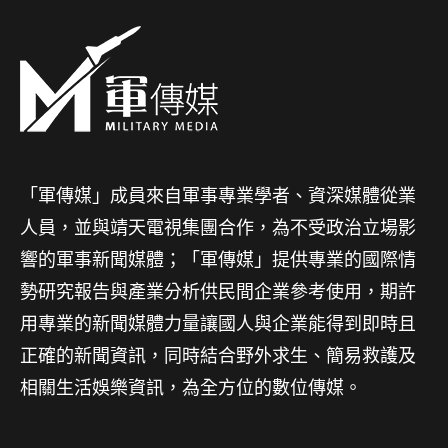
「軍傳媒」成員來自軍事專業學者、資深媒體從業
人員，並與靖天電視集團合作，為不受政治立場影
響的軍事新聞媒體；「軍傳媒」提供專業的國際情
勢研究報告與產業分析供民間企業參考使用，期許
用專業的新聞媒體力量讓國人與企業能得到即時且
正確的新聞資訊，同時結合野外求生、簡易救護及
相關生活娛樂資訊，為全方位的數位傳媒。