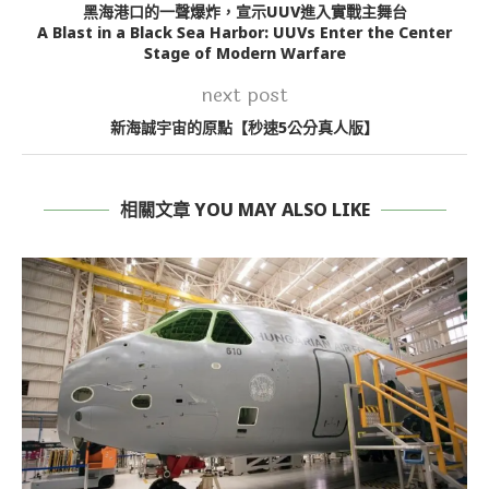
黑海港口的一聲爆炸，宣示UUV進入實戰主舞台
A Blast in a Black Sea Harbor: UUVs Enter the Center
Stage of Modern Warfare
next post
新海誠宇宙的原點【秒速5公分真人版】
相關文章 YOU MAY ALSO LIKE