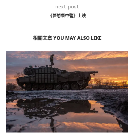
next post
《夢想集中營》上映
相關文章 YOU MAY ALSO LIKE