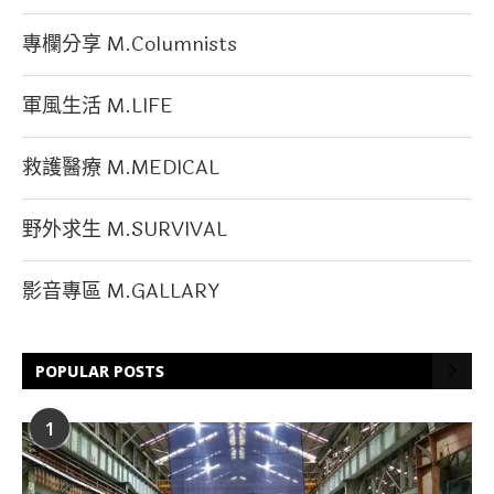
專欄分享 M.Columnists
軍風生活 M.LIFE
救護醫療 M.MEDICAL
野外求生 M.SURVIVAL
影音專區 M.GALLARY
POPULAR POSTS
1