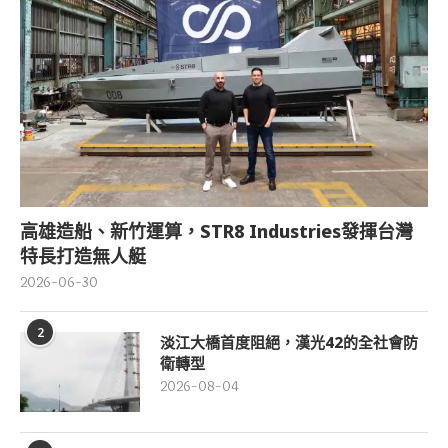
高雄造船、新竹運算，STR8 Industries發揮台灣
特長打造無人艇
2026-06-30
2
淡江大橋首度阻絕，漢光42的全社會防
衛轉型
2026-08-04