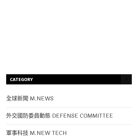
CATEGORY
全球新聞 M.NEWS
外交國防委員動態 DEFENSE COMMITTEE
軍事科技 M.NEW TECH