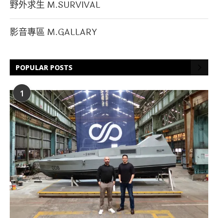
野外求生 M.SURVIVAL
影音專區 M.GALLARY
POPULAR POSTS
1