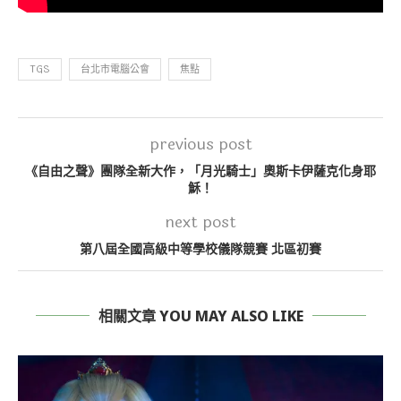
TGS
台北市電腦公會
焦點
previous post
《自由之聲》團隊全新大作，「月光騎士」奧斯卡伊薩克化身耶
穌！
next post
第八屆全國高級中等學校儀隊競賽 北區初賽
相關文章 YOU MAY ALSO LIKE