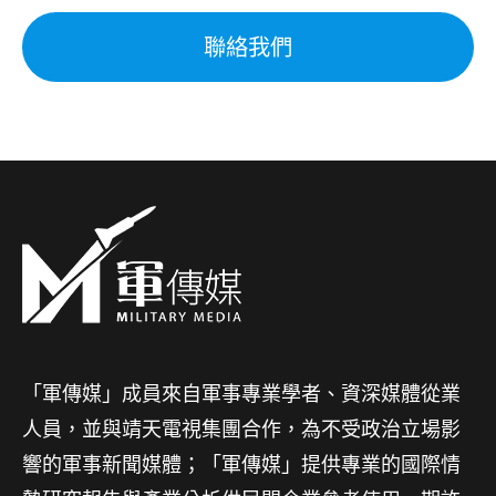
聯絡我們
「軍傳媒」成員來自軍事專業學者、資深媒體從業
人員，並與靖天電視集團合作，為不受政治立場影
響的軍事新聞媒體；「軍傳媒」提供專業的國際情