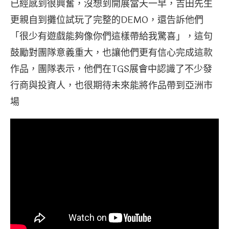
已經感到很興奮，沒想到開展當天一早，吉田先生
更親自到攤位試玩了完整的DEMO，還告訴他們
「很少有遊戲能夠像你們這樣帶給我驚喜」，這句
鼓勵對團隊意義重大，也讓他們更有信心完成這款
作品，團隊表示，他們在TGS展會中認識了不少發
行商與投資人，也很期待未來能將作品帶到亞洲市
場