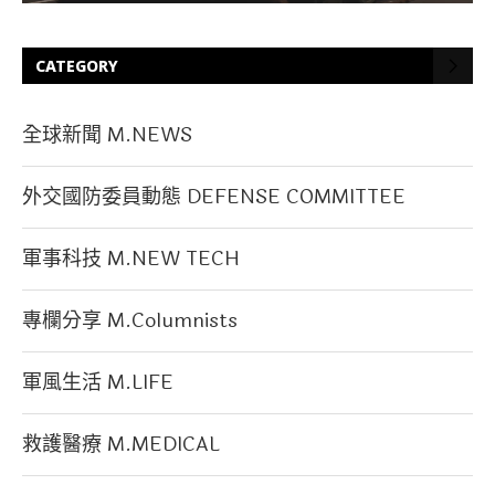
CATEGORY
全球新聞 M.NEWS
外交國防委員動態 DEFENSE COMMITTEE
軍事科技 M.NEW TECH
專欄分享 M.Columnists
軍風生活 M.LIFE
救護醫療 M.MEDICAL