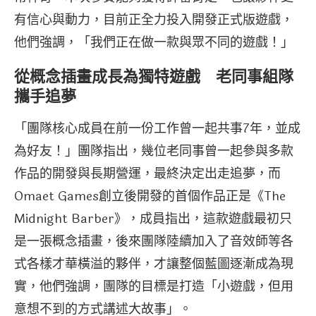
有信心與動力，目前正全力投入開發正式版遊戲，
他們強調，「我們正在做一款與眾不同的遊戲！」
從概念插畫成長為獨特遊戲 老同事組隊
攜手追夢
「團隊核心成員在前一份工作曾一起共事7年，並成
為好友！」團隊指出，幾位老同事曾一起參與多款
作品的開發與長期營運，最終決定出走追夢，而
Omaet Games創立後開發的首個作品正是《The
Midnight Barber》，成員指出，這款遊戲最初只
是一張概念插畫，後來團隊陸續加入了音效師等各
式各樣才華橫溢的夥伴，才讓整個藍圖逐漸成為現
實，他們強調，團隊的目標是打造「小遊戲，但用
意想不到的方式講述大故事」。