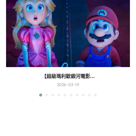
【超級瑪利歐銀河電影...
2026-03-19