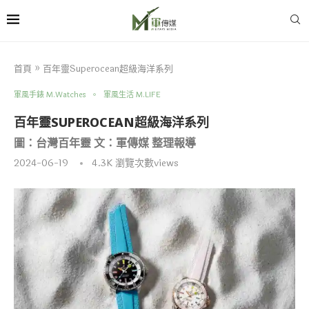
首頁
»
百年靈Superocean超級海洋系列
軍風手錶 M.Watches
軍風生活 M.LIFE
百年靈SUPEROCEAN超級海洋系列
圖：台灣百年靈 文：軍傳媒 整理報導
2024-06-19
4.3K
瀏覽次數views