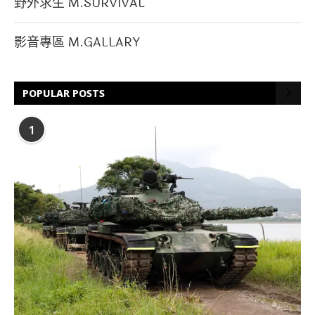
野外求生 M.SURVIVAL
影音專區 M.GALLARY
POPULAR POSTS
1