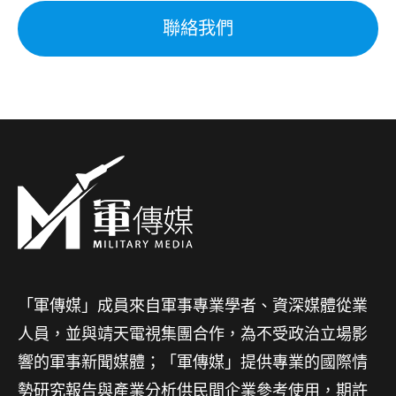
聯絡我們
「軍傳媒」成員來自軍事專業學者、資深媒體從業
人員，並與靖天電視集團合作，為不受政治立場影
響的軍事新聞媒體；「軍傳媒」提供專業的國際情
勢研究報告與產業分析供民間企業參考使用，期許