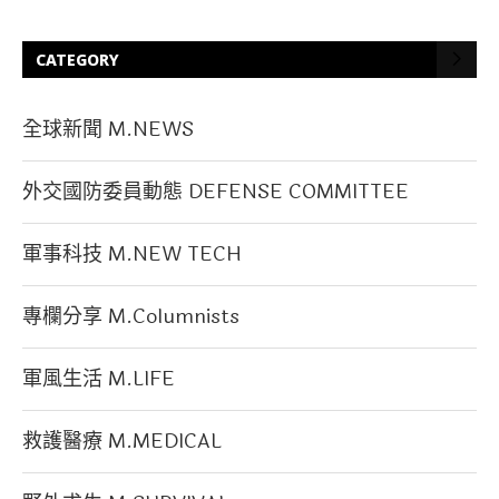
CATEGORY
全球新聞 M.NEWS
外交國防委員動態 DEFENSE COMMITTEE
軍事科技 M.NEW TECH
專欄分享 M.Columnists
軍風生活 M.LIFE
救護醫療 M.MEDICAL