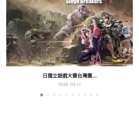
日獨立遊戲大賽台灣團...
2024-03-17