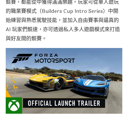
競賽，都能從中獲得滿滿樂趣。玩家可從單人遊玩
的職業賽模式（Builders Cup Intro Series）中開
始練習與熟悉駕駛技能，並加入自由賽事與逼真的
AI 玩家們競速，亦可透過私人多人遊戲模式來打造
與好友間的競賽。