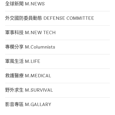
全球新聞 M.NEWS
外交國防委員動態 DEFENSE COMMITTEE
軍事科技 M.NEW TECH
專欄分享 M.Columnists
軍風生活 M.LIFE
救護醫療 M.MEDICAL
野外求生 M.SURVIVAL
影音專區 M.GALLARY