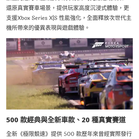
還原真實賽車場景，提供玩家高度沉浸式體驗，更
支援Xbox Series X|S 性能強化，全面釋放次世代主
機所帶來的優異表現與遊戲體驗。
500 款經典與全新車款、20 種真實賽道
全新《極限競速》提供 500 款歷年來曾經實際發行