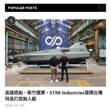
POPULAR POSTS
1
高雄造船、新竹運算，STR8 Industries發揮台灣
特長打造無人艇
2026-06-30