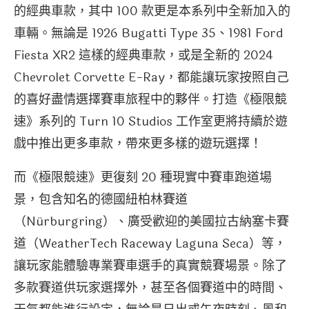
的經典車款，其中 100 款更是本系列中全新加入的
車輛。無論是 1926 Bugatti Type 35、1981 Ford
Fiesta XR2 這樣的經典車款，或是全新的 2024
Chevrolet Corvette E-Ray，都能讓玩家按照自己
的喜好盡情選擇賽車旅程中的夥伴。打造《極限競
速》系列的 Turn 10 Studios 工作室更將持續於遊
戲中推出更多車款，帶來更多樣的遊玩選擇！
而《極限競速》更復刻 20 種現實中賽車跑道場
景，包含知名的德國紐柏林賽道
（Nürburgring）、廣受歡迎的美國拉古納塞卡賽
道（WeatherTech Raceway Laguna Seca）等，
讓玩家能體驗專業賽車選手的真實競賽場景。除了
多款賽道供玩家選擇外，甚至各個賽道中的時間、