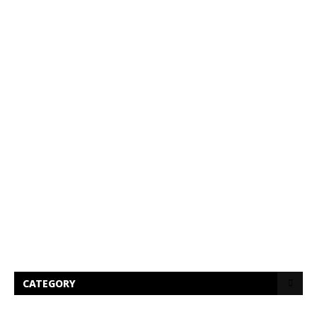
CATEGORY