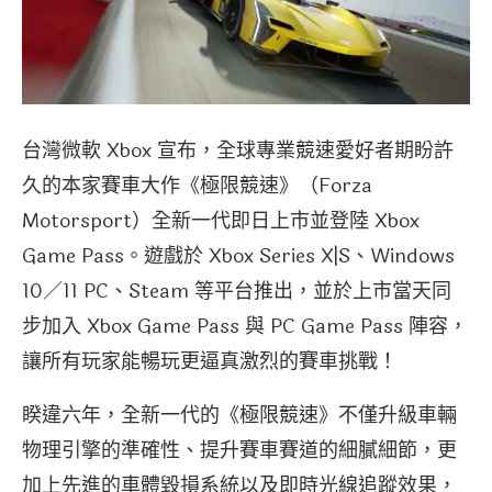
台灣微軟 Xbox 宣布，全球專業競速愛好者期盼許
久的本家賽車大作《極限競速》（Forza
Motorsport）全新一代即日上市並登陸 Xbox
Game Pass。遊戲於 Xbox Series X|S、Windows
10／11 PC、Steam 等平台推出，並於上市當天同
步加入 Xbox Game Pass 與 PC Game Pass 陣容，
讓所有玩家能暢玩更逼真激烈的賽車挑戰！
睽違六年，全新一代的《極限競速》不僅升級車輛
物理引擎的準確性、提升賽車賽道的細膩細節，更
加上先進的車體毀損系統以及即時光線追蹤效果，