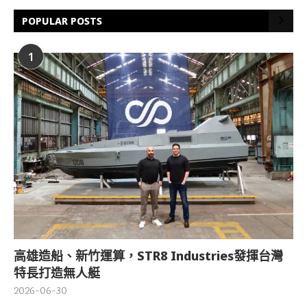
POPULAR POSTS
1
高雄造船、新竹運算，STR8 Industries發揮台灣
特長打造無人艇
2026-06-30