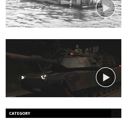
CATEGORY