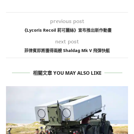
previous post
《Lycoris Recoil 莉可麗絲》宣布推出新作動畫
next post
菲律賓即將獲得兩艘 Shaldag Mk V 飛彈快艇
相關文章 YOU MAY ALSO LIKE