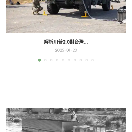
解析川普2.0對台灣...
2025-01-20