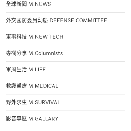
全球新聞 M.NEWS
外交國防委員動態 DEFENSE COMMITTEE
軍事科技 M.NEW TECH
專欄分享 M.Columnists
軍風生活 M.LIFE
救護醫療 M.MEDICAL
野外求生 M.SURVIVAL
影音專區 M.GALLARY