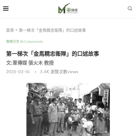
首頁
»
第一梯次「金馬精忠衛隊」的口述故事
專欄分享 M.Columnists
第一梯次「金馬精忠衛隊」的口述故事
文:軍傳媒 張火木 教授
2023-02-16
3.4K
瀏覽次數views