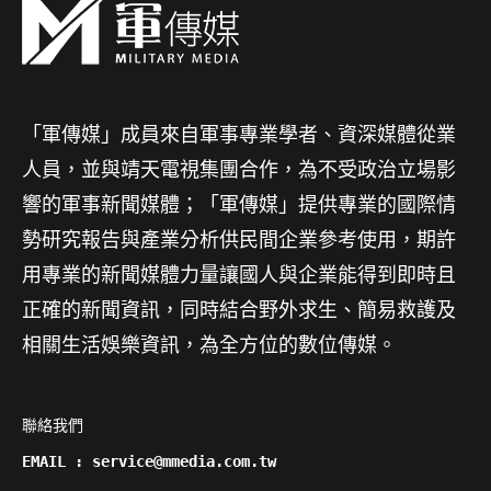
「軍傳媒」成員來自軍事專業學者、資深媒體從業
人員，並與靖天電視集團合作，為不受政治立場影
響的軍事新聞媒體；「軍傳媒」提供專業的國際情
勢研究報告與產業分析供民間企業參考使用，期許
用專業的新聞媒體力量讓國人與企業能得到即時且
正確的新聞資訊，同時結合野外求生、簡易救護及
相關生活娛樂資訊，為全方位的數位傳媒。
聯絡我們

EMAIL : service@mmedia.com.tw