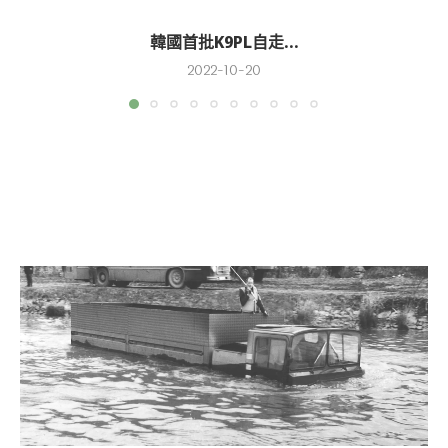
韓國首批K9PL自走...
2022-10-20