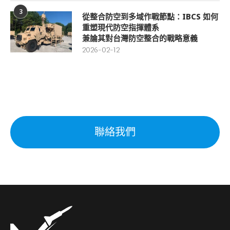
3
從整合防空到多域作戰節點：IBCS 如何
重塑現代防空指揮體系
兼論其對台灣防空整合的戰略意義
2026-02-12
聯絡我們