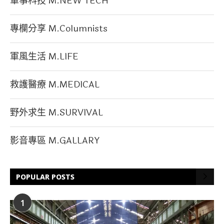
軍事科技 M.NEW TECH
專欄分享 M.Columnists
軍風生活 M.LIFE
救護醫療 M.MEDICAL
野外求生 M.SURVIVAL
影音專區 M.GALLARY
POPULAR POSTS
1