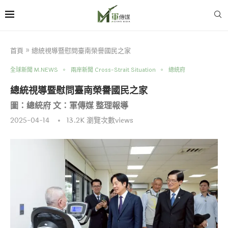
首頁
»
總統視導暨慰問臺南榮譽國民之家
全球新聞 M.NEWS
兩岸新聞 Cross-Strait Situation
總統府
總統視導暨慰問臺南榮譽國民之家
圖：總統府 文：軍傳媒 整理報導
2025-04-14
13.2K
瀏覽次數views