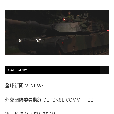
CATEGORY
全球新聞 M.NEWS
外交國防委員動態 DEFENSE COMMITTEE