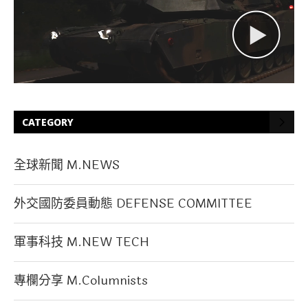
CATEGORY
全球新聞 M.NEWS
外交國防委員動態 DEFENSE COMMITTEE
軍事科技 M.NEW TECH
專欄分享 M.Columnists