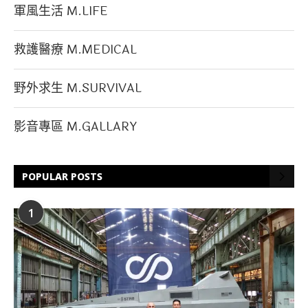
軍風生活 M.LIFE
救護醫療 M.MEDICAL
野外求生 M.SURVIVAL
影音專區 M.GALLARY
POPULAR POSTS
1