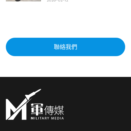
2026-02-12
聯絡我們