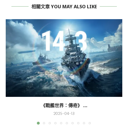
相關文章 YOU MAY ALSO LIKE
《戰艦世界：傳奇》 ...
2025-04-13