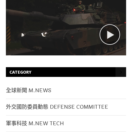
CATEGORY
全球新聞 M.NEWS
外交國防委員動態 DEFENSE COMMITTEE
軍事科技 M.NEW TECH