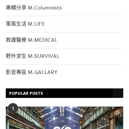
專欄分享 M.Columnists
軍風生活 M.LIFE
救護醫療 M.MEDICAL
野外求生 M.SURVIVAL
影音專區 M.GALLARY
POPULAR POSTS
1