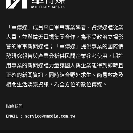
「軍傳媒」成員來自軍事專業學者、資深媒體從業
人員，並與靖天電視集團合作，為不受政治立場影
響的軍事新聞媒體；「軍傳媒」提供專業的國際情
勢研究報告與產業分析供民間企業參考使用，期許
用專業的新聞媒體力量讓國人與企業能得到即時且
正確的新聞資訊，同時結合野外求生、簡易救護及
相關生活娛樂資訊，為全方位的數位傳媒。
聯絡我們

EMAIL : service@mmedia.com.tw