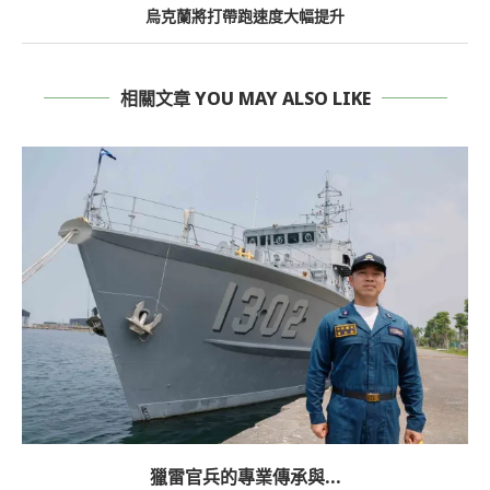
烏克蘭將打帶跑速度大幅提升
相關文章 YOU MAY ALSO LIKE
獵雷官兵的專業傳承與...