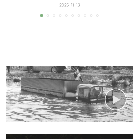
2025-11-13