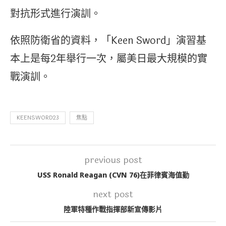
對抗形式進行演訓。
依照防衛省的資料，「Keen Sword」演習基
本上是每2年舉行一次，屬美日最大規模的實
戰演訓。
KEENSWORD23
焦點
previous post
USS Ronald Reagan (CVN 76)在菲律賓海值勤
next post
陸軍特種作戰指揮部新宣傳影片