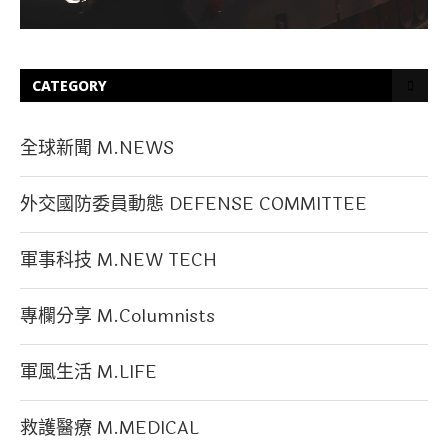
CATEGORY
全球新聞 M.NEWS
外交國防委員動態 DEFENSE COMMITTEE
軍事科技 M.NEW TECH
專欄分享 M.Columnists
軍風生活 M.LIFE
救護醫療 M.MEDICAL