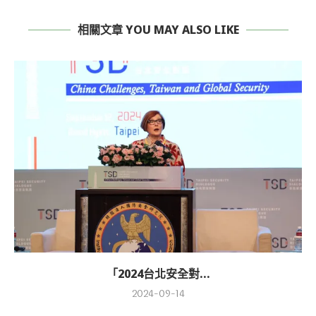
相關文章 YOU MAY ALSO LIKE
「2024台北安全對...
2024-09-14