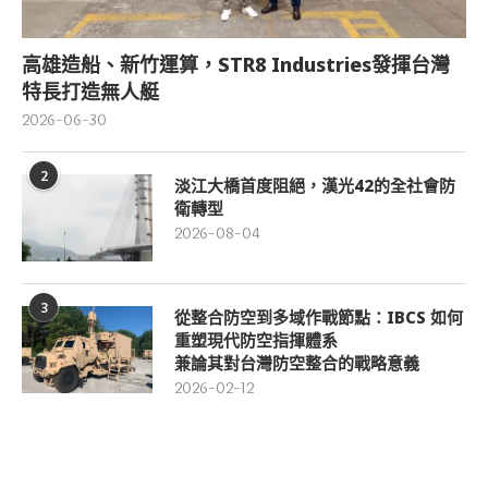
高雄造船、新竹運算，STR8 Industries發揮台灣
特長打造無人艇
2026-06-30
2
淡江大橋首度阻絕，漢光42的全社會防
衛轉型
2026-08-04
3
從整合防空到多域作戰節點：IBCS 如何
重塑現代防空指揮體系
兼論其對台灣防空整合的戰略意義
2026-02-12