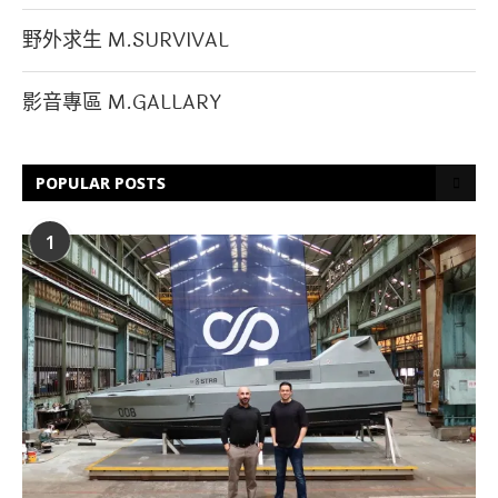
野外求生 M.SURVIVAL
影音專區 M.GALLARY
POPULAR POSTS
1