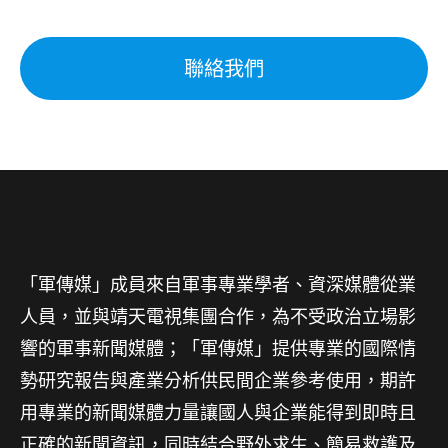
聯絡我們
「軍傳媒」成員來自軍事專業學者、資深媒體從業
人員，並與靖天電視集團合作，為不受政治立場影
響的軍事新聞媒體；「軍傳媒」提供專業的國際情
勢研究報告與產業分析供民間企業參考使用，期許
用專業的新聞媒體力量讓國人與企業能得到即時且
正確的新聞資訊，同時結合野外求生、簡易救護及