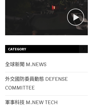
CATEGORY
全球新聞 M.NEWS
外交國防委員動態 DEFENSE
COMMITTEE
軍事科技 M.NEW TECH