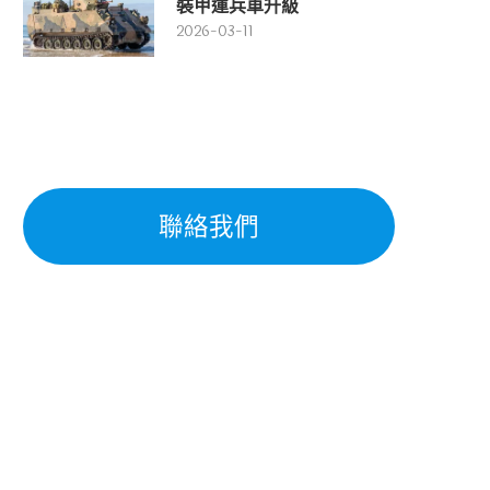
裝甲運兵車升級
2026-03-11
聯絡我們