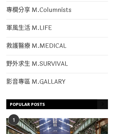
專欄分享 M.Columnists
軍風生活 M.LIFE
救護醫療 M.MEDICAL
野外求生 M.SURVIVAL
影音專區 M.GALLARY
POPULAR POSTS
1