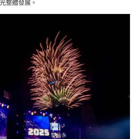
光整體發展。