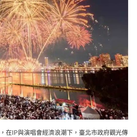
，在IP與演唱會經濟浪潮下，臺北市政府觀光傳