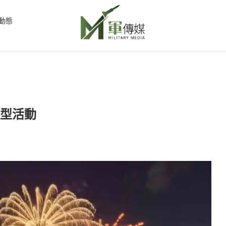
動態
大型活動