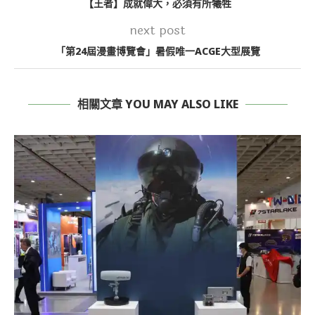
【王者】成就偉大，必須有所犧牲
next post
「第24屆漫畫博覽會」暑假唯一ACGE大型展覽
相關文章 YOU MAY ALSO LIKE