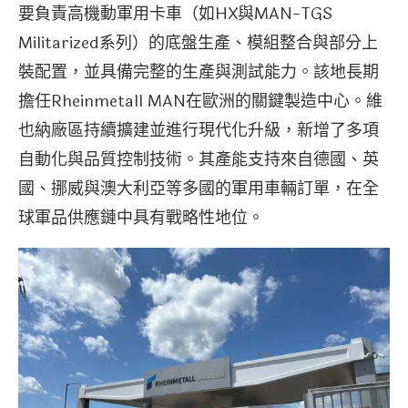
要負責高機動軍用卡車（如HX與MAN-TGS
Militarized系列）的底盤生產、模組整合與部分上
裝配置，並具備完整的生產與測試能力。該地長期
擔任Rheinmetall MAN在歐洲的關鍵製造中心。維
也納廠區持續擴建並進行現代化升級，新增了多項
自動化與品質控制技術。其產能支持來自德國、英
國、挪威與澳大利亞等多國的軍用車輛訂單，在全
球軍品供應鏈中具有戰略性地位。