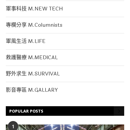
軍事科技 M.NEW TECH
專欄分享 M.Columnists
軍風生活 M.LIFE
救護醫療 M.MEDICAL
野外求生 M.SURVIVAL
影音專區 M.GALLARY
POPULAR POSTS
1