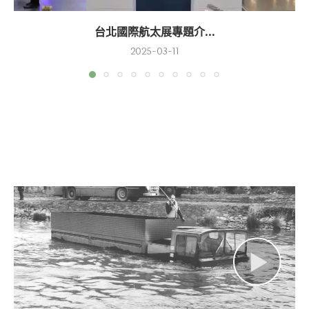
台北國際航太展專題介...
2025-03-11