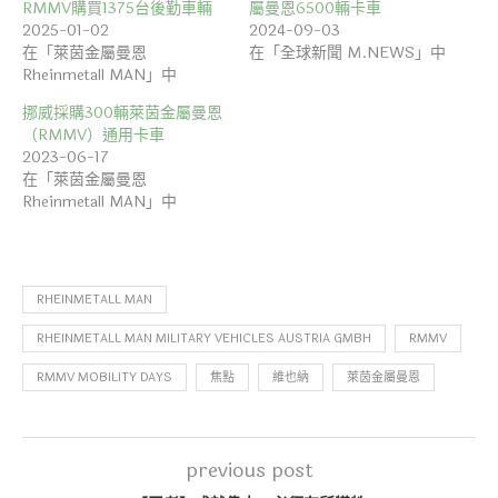
RMMV購買1375台後勤車輛
屬曼恩6500輛卡車
2025-01-02
2024-09-03
在「萊茵金屬曼恩
在「全球新聞 M.NEWS」中
Rheinmetall MAN」中
挪威採購300輛萊茵金屬曼恩
（RMMV）通用卡車
2023-06-17
在「萊茵金屬曼恩
Rheinmetall MAN」中
RHEINMETALL MAN
RHEINMETALL MAN MILITARY VEHICLES AUSTRIA GMBH
RMMV
RMMV MOBILITY DAYS
焦點
維也納
萊茵金屬曼恩
previous post