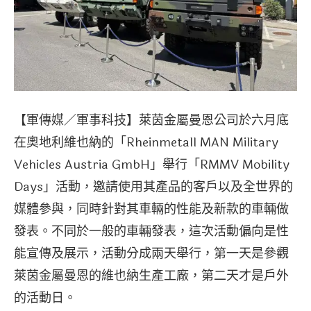
【軍傳媒／軍事科技】萊茵金屬曼恩公司於六月底
在奧地利維也納的「Rheinmetall MAN Military
Vehicles Austria GmbH」舉行「RMMV Mobility
Days」活動，邀請使用其產品的客戶以及全世界的
媒體參與，同時針對其車輛的性能及新款的車輛做
發表。不同於一般的車輛發表，這次活動偏向是性
能宣傳及展示，活動分成兩天舉行，第一天是參觀
萊茵金屬曼恩的維也納生產工廠，第二天才是戶外
的活動日。