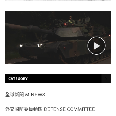
CATEGORY
全球新聞 M.NEWS
外交國防委員動態 DEFENSE COMMITTEE