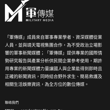
「軍傳媒」成員來自軍事專業學者、資深媒體從業
人員，並與靖天電視集團合作，為不受政治立場影
響的軍事新聞媒體；「軍傳媒」提供專業的國際情
勢研究報告與產業分析供民間企業參考使用，期許
用專業的新聞媒體力量讓國人與企業能得到即時且
正確的新聞資訊，同時結合野外求生、簡易救護及
相關生活娛樂資訊，為全方位的數位傳媒。
聯絡我們
