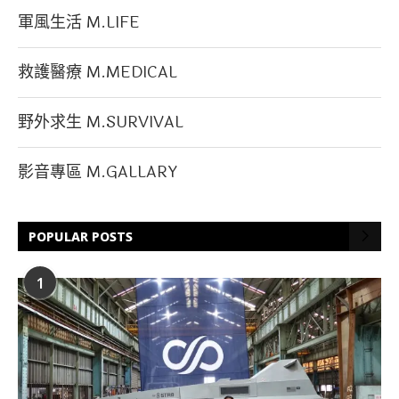
軍風生活 M.LIFE
救護醫療 M.MEDICAL
野外求生 M.SURVIVAL
影音專區 M.GALLARY
POPULAR POSTS
1