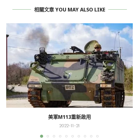
相關文章 YOU MAY ALSO LIKE
美軍M113重新啟用
2022-11-21