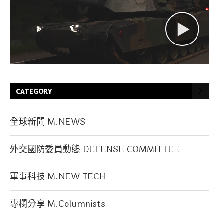
CATEGORY
全球新聞 M.NEWS
外交國防委員動態 DEFENSE COMMITTEE
軍事科技 M.NEW TECH
專欄分享 M.Columnists