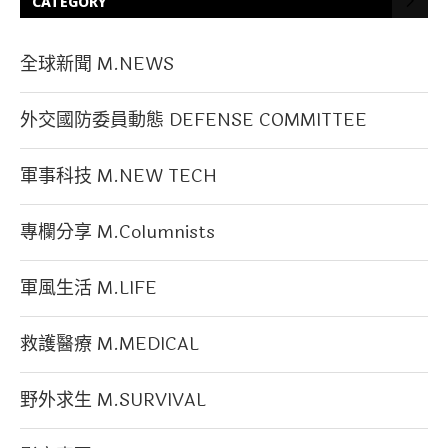
CATEGORY
全球新聞 M.NEWS
外交國防委員動態 DEFENSE COMMITTEE
軍事科技 M.NEW TECH
專欄分享 M.Columnists
軍風生活 M.LIFE
救護醫療 M.MEDICAL
野外求生 M.SURVIVAL