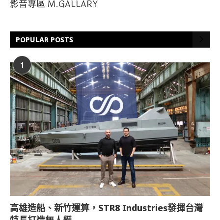
影音專區 M.GALLARY
POPULAR POSTS
1
高雄造船、新竹運算，STR8 Industries發揮台灣
特長打造無人艇