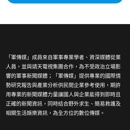
「軍傳媒」成員來自軍事專業學者、資深媒體從業
人員，並與靖天電視集團合作，為不受政治立場影
響的軍事新聞媒體；「軍傳媒」提供專業的國際情
勢研究報告與產業分析供民間企業參考使用，期許
用專業的新聞媒體力量讓國人與企業能得到即時且
正確的新聞資訊，同時結合野外求生、簡易救護及
相關生活娛樂資訊，為全方位的數位傳媒。