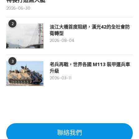
2026-06-30
2
淡江大橋首度阻絕，漢光42的全社會防
衛轉型
2026-08-04
3
老兵再戰，世界各國 M113 裝甲運兵車
升級
2026-03-11
聯絡我們