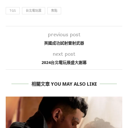
TGS
台北電玩展
焦點
previous post
英國成功試射雷射武器
next post
2024台北電玩展盛大謝幕
相關文章 YOU MAY ALSO LIKE