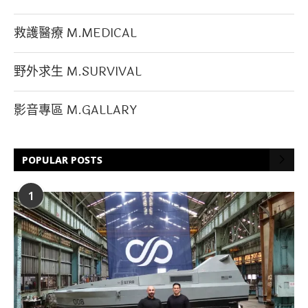
救護醫療 M.MEDICAL
野外求生 M.SURVIVAL
影音專區 M.GALLARY
POPULAR POSTS
1