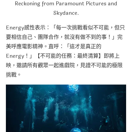
Reckoning from Paramount Pictures and
Skydance.
Energy感性表示：「每一次挑戰看似不可能，但只
要相信自己、團隊合作，就沒有做不到的事！」完
美呼應電影精神。直呼：「這才是真正的
Energy！」【不可能的任務：最終清算】即將上
映，邀請所有觀眾一起進戲院，見證不可能的極限
挑戰。