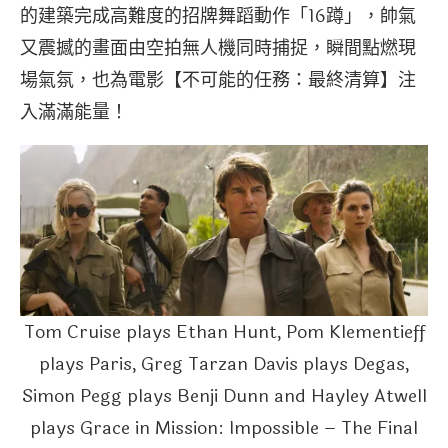
的建築完成高難度的招牌舞蹈動作「16蹲」，帥氣
又震撼的畫面由空拍無人機同時捕捉，瞬間點燃現
場氣氛，也為電影【不可能的任務：最終清算】注
入滿滿能量！
Tom Cruise plays Ethan Hunt, Pom Klementieff
plays Paris, Greg Tarzan Davis plays Degas,
Simon Pegg plays Benji Dunn and Hayley Atwell
plays Grace in Mission: Impossible – The Final