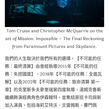
Tom Cruise and Christopher McQuarrie on the
set of Mission: Impossible – The Final Reckoning
from Paramount Pictures and Skydance.
我們的人生取決於我們所有的選擇。【不可能的任
務：最終清算】由曾經執導2015年【不可能的任
務：失控國度】、2018年【不可能的任務：全面瓦
解】以及2022年【不可能的任務：致命清算 第一
章】的克里斯多夫麥奎瑞第四度執導，湯姆克魯斯
繼續飾演經典角色伊森韓特，並集結原班卡司與新
加入演員，包括海莉艾特沃、文雷姆斯、賽門佩