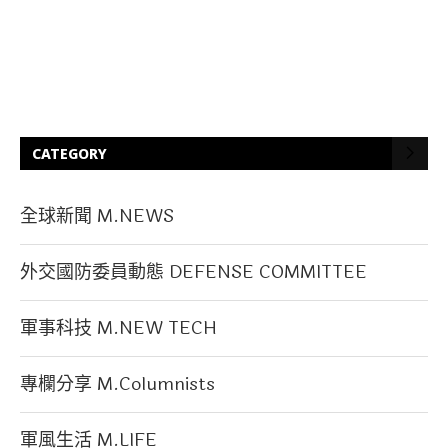
CATEGORY
全球新聞 M.NEWS
外交國防委員動態 DEFENSE COMMITTEE
軍事科技 M.NEW TECH
專欄分享 M.Columnists
軍風生活 M.LIFE