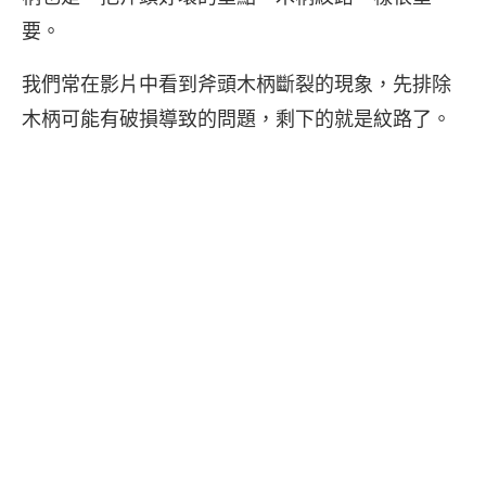
要。
我們常在影片中看到斧頭木柄斷裂的現象，先排除
木柄可能有破損導致的問題，剩下的就是紋路了。