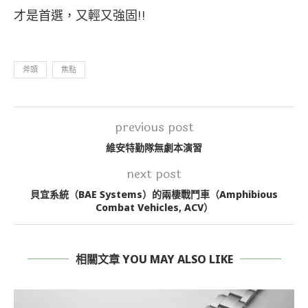
才是首選，又輕又強固!!
斧頭
焦點
previous post
維安特勤隊無劇本演習
next post
貝宜系統（BAE Systems）的兩棲戰鬥車（Amphibious
Combat Vehicles, ACV）
相關文章 YOU MAY ALSO LIKE