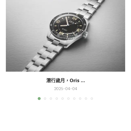
潛行歲月，Oris ...
2025-04-04