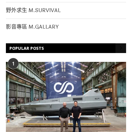
野外求生 M.SURVIVAL
影音專區 M.GALLARY
POPULAR POSTS
1