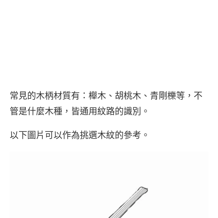
常見的木柄材質有：櫸木、胡桃木、青剛櫟等，不
管是什麼木種，皆通用紋路的識別。
以下圖片可以作為挑選木紋的參考。