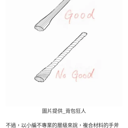
圖片提供_背包狂人
不過，以小編不專業的層級來說，複合材料的手斧