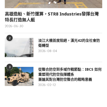
高雄造船、新竹運算，STR8 Industries發揮台灣
特長打造無人艇
2026-06-30
2
淡江大橋首度阻絕，漢光42的全社會防
衛轉型
2026-08-04
3
從整合防空到多域作戰節點：IBCS 如何
重塑現代防空指揮體系
兼論其對台灣防空整合的戰略意義
2026-02-12