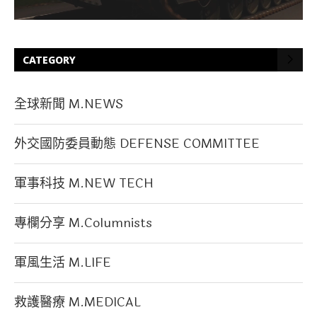
CATEGORY
全球新聞 M.NEWS
外交國防委員動態 DEFENSE COMMITTEE
軍事科技 M.NEW TECH
專欄分享 M.Columnists
軍風生活 M.LIFE
救護醫療 M.MEDICAL