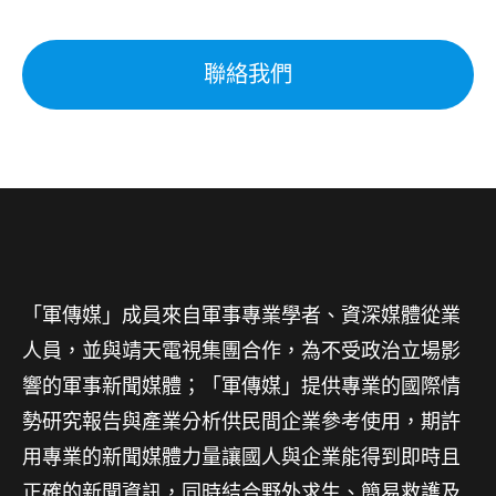
聯絡我們
「軍傳媒」成員來自軍事專業學者、資深媒體從業
人員，並與靖天電視集團合作，為不受政治立場影
響的軍事新聞媒體；「軍傳媒」提供專業的國際情
勢研究報告與產業分析供民間企業參考使用，期許
用專業的新聞媒體力量讓國人與企業能得到即時且
正確的新聞資訊，同時結合野外求生、簡易救護及