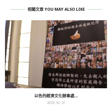
相關文章 YOU MAY ALSO LIKE
以色列經濟文化辦事處...
2023-10-27