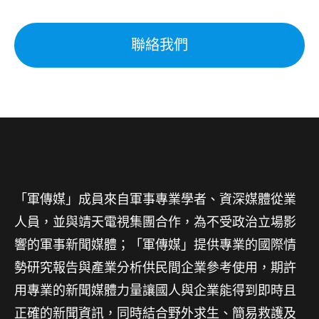
聯絡我們
「軍傳媒」成員來自軍事專業學者、資深媒體從業
人員，並與靖天電視集團合作，為不受政治立場影
響的軍事新聞媒體；「軍傳媒」提供專業的國際情
勢研究報告與產業分析供民間企業參考使用，期許
用專業的新聞媒體力量讓國人與企業能得到即時且
正確的新聞資訊，同時結合野外求生、簡易救護及