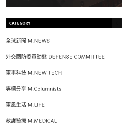
CATEGORY
全球新聞 M.NEWS
外交國防委員動態 DEFENSE COMMITTEE
軍事科技 M.NEW TECH
專欄分享 M.Columnists
軍風生活 M.LIFE
救護醫療 M.MEDICAL