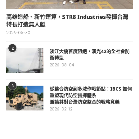
高雄造船、新竹運算，STR8 Industries發揮台灣
特長打造無人艇
2026-06-30
2
淡江大橋首度阻絕，漢光42的全社會防
衛轉型
2026-08-04
3
從整合防空到多域作戰節點：IBCS 如何
重塑現代防空指揮體系
兼論其對台灣防空整合的戰略意義
2026-02-12