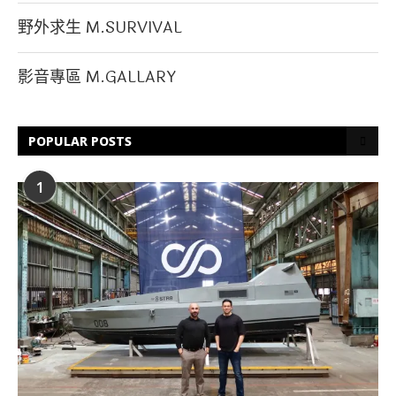
野外求生 M.SURVIVAL
影音專區 M.GALLARY
POPULAR POSTS
1