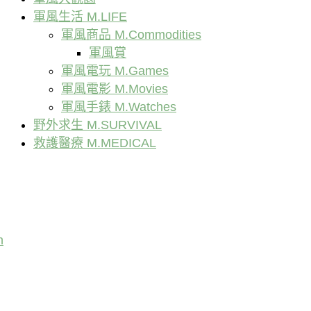
軍風生活 M.LIFE
軍風商品 M.Commodities
軍風賞
軍風電玩 M.Games
軍風電影 M.Movies
軍風手錶 M.Watches
野外求生 M.SURVIVAL
救護醫療 M.MEDICAL
n