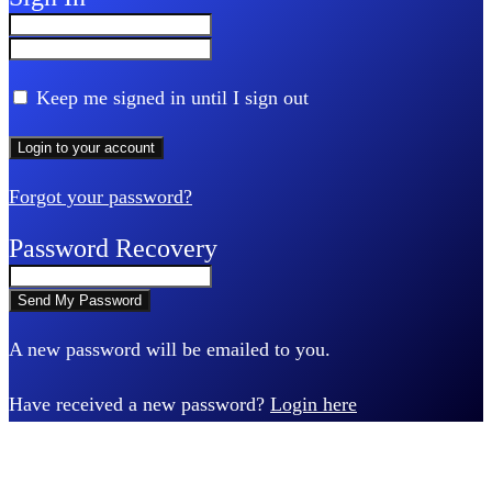
Keep me signed in until I sign out
Forgot your password?
Password Recovery
A new password will be emailed to you.
Have received a new password?
Login here