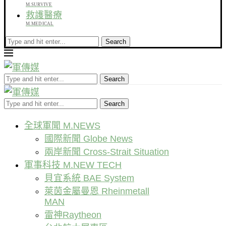
M.SURVIVE
救護醫療
M.MEDICAL
Search
Search
Search
全球軍聞 M.NEWS
國際新聞 Globe News
兩岸新聞 Cross-Strait Situation
軍事科技 M.NEW TECH
貝宜系統 BAE System
萊茵金屬曼恩 Rheinmetall
MAN
雷神Raytheon