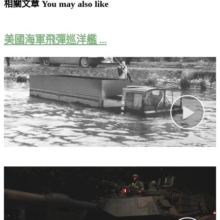
相關文章 You may also like
美國海軍飛彈巡洋艦 ...
2022-12-07