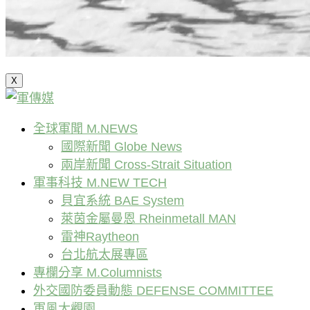
X
全球軍聞 M.NEWS
國際新聞 Globe News
兩岸新聞 Cross-Strait Situation
軍事科技 M.NEW TECH
貝宜系統 BAE System
萊茵金屬曼恩 Rheinmetall MAN
雷神Raytheon
台北航太展專區
專欄分享 M.Columnists
外交國防委員動態 DEFENSE COMMITTEE
軍風大觀園