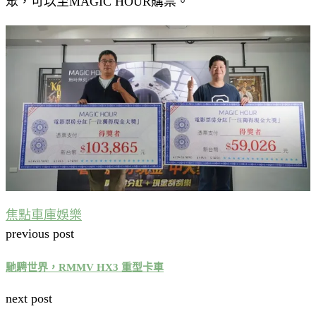
眾，可以至MAGIC HOUR購票。
焦點
車庫娛樂
previous post
馳騁世界，RMMV HX3 重型卡車
next post