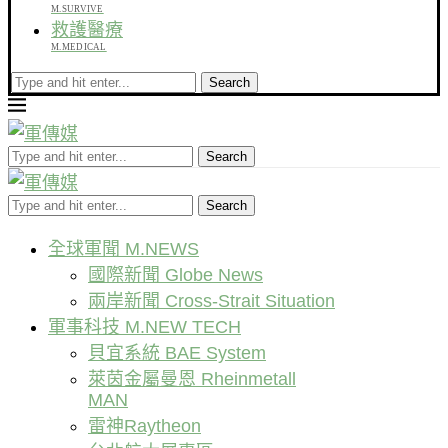
M.SURVIVE
救護醫療
M.MEDICAL
Search
Search
Search
全球軍聞 M.NEWS
國際新聞 Globe News
兩岸新聞 Cross-Strait Situation
軍事科技 M.NEW TECH
貝宜系統 BAE System
萊茵金屬曼恩 Rheinmetall
MAN
雷神Raytheon