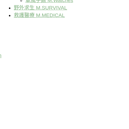
軍風手錶 M.Watches
野外求生 M.SURVIVAL
救護醫療 M.MEDICAL
n