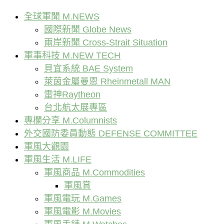
全球軍聞 M.NEWS
國際新聞 Globe News
兩岸新聞 Cross-Strait Situation
軍事科技 M.NEW TECH
貝宜系統 BAE System
萊茵金屬曼恩 Rheinmetall MAN
雷神Raytheon
台北航太展專區
專欄分享 M.Columnists
外交國防委員動態 DEFENSE COMMITTEE
軍風大觀園
軍風生活 M.LIFE
軍風商品 M.Commodities
軍風賞
軍風電玩 M.Games
軍風電影 M.Movies