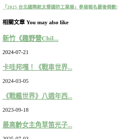
「2025 台北國際航太暨國防工業展」參展報名最後倒數!
相關文章 You may also like
新竹《趣野營Chil...
2024-07-21
卡哇邦嘎！《戰車世界...
2024-03-05
《戰艦世界》八週年西...
2023-09-18
最高齡女主角草笛光子...
2025-07-03