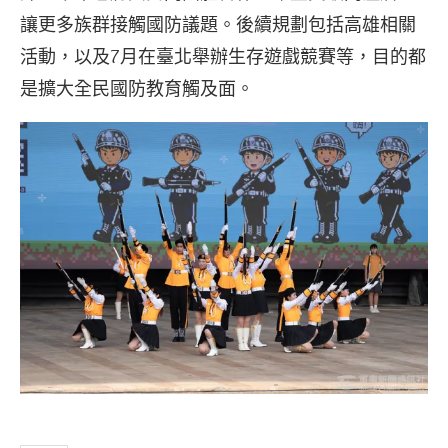
讓更多族群接觸國防議題。後續規劃包括高雄相關
活動，以及7月在臺北舉辦生存遊戲競賽等，目的都
是擴大全民國防教育觸及面。