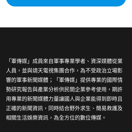
「軍傳媒」成員來自軍事專業學者、資深媒體從業
人員，並與靖天電視集團合作，為不受政治立場影
響的軍事新聞媒體；「軍傳媒」提供專業的國際情
勢研究報告與產業分析供民間企業參考使用，期許
用專業的新聞媒體力量讓國人與企業能得到即時且
正確的新聞資訊，同時結合野外求生、簡易救護及
相關生活娛樂資訊，為全方位的數位傳媒。