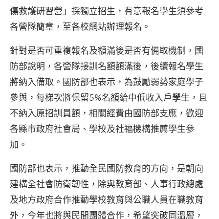
傷救護研習營」採獨立招生，有意報名學生須參考
各營隊簡章，至各校網站辦理報名。
針對是否可重複報名及額滿後是否有備取機制，國
防部說明，各營隊接訓名額額滿後，後續報名學生
將納入備取。國防部也表示，為鼓勵弱勢家庭學子
參與，每梯次將保留5%名額給中低收入戶學生，且
不納入原招訓員額，相關經費由國防部支應，歡迎
各縣市政府社會局、學校及社福機構推薦學生參
加。
國防部也表示，推動全民國防教育的方向，是朝向
建構全社會防衛韌性，除與教育部、人事行政總處
及地方政府合作推動學校教育與公職人員在職教育
外，今年也將與民間團體合作，希望突破同溫層，