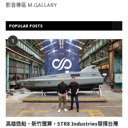
影音專區 M.GALLARY
POPULAR POSTS
1
高雄造船、新竹運算，STR8 Industries發揮台灣