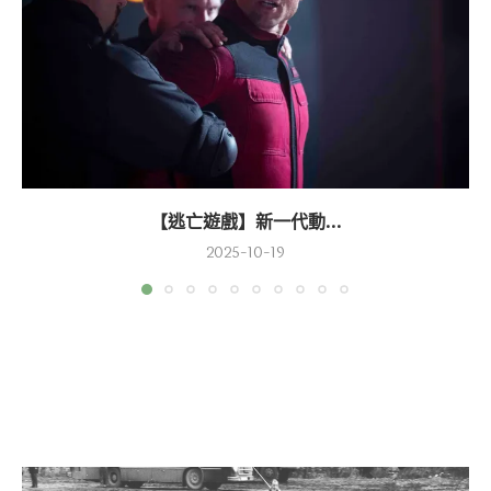
【逃亡遊戲】新一代動...
2025-10-19