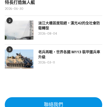
特長打造無人艇
2026-06-30
2
淡江大橋首度阻絕，漢光42的全社會防
衛轉型
2026-08-04
3
老兵再戰，世界各國 M113 裝甲運兵車
升級
2026-03-11
聯絡我們