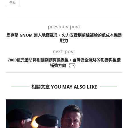
焦點
previous post
烏克蘭 GNOM 無人地面載具，火力支援到前線補給的低成本機器
戰力
next post
7800億元國防特別條例預算通過後，台灣安全戰略的影響與後續
補強方向（下）
相關文章 YOU MAY ALSO LIKE