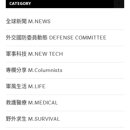
CATEGORY
全球新聞 M.NEWS
外交國防委員動態 DEFENSE COMMITTEE
軍事科技 M.NEW TECH
專欄分享 M.Columnists
軍風生活 M.LIFE
救護醫療 M.MEDICAL
野外求生 M.SURVIVAL