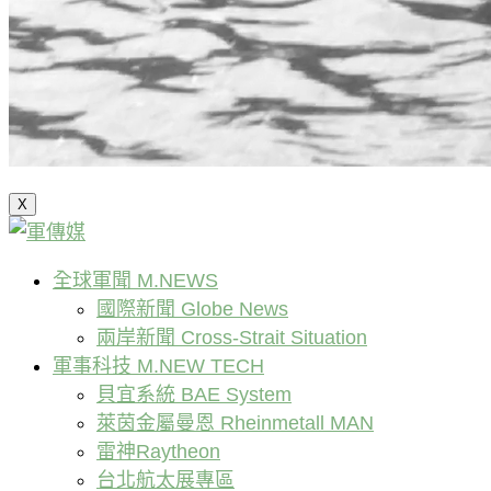
X
全球軍聞 M.NEWS
國際新聞 Globe News
兩岸新聞 Cross-Strait Situation
軍事科技 M.NEW TECH
貝宜系統 BAE System
萊茵金屬曼恩 Rheinmetall MAN
雷神Raytheon
台北航太展專區