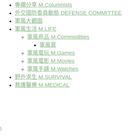
專欄分享 M.Columnists
外交國防委員動態 DEFENSE COMMITTEE
軍風大觀園
軍風生活 M.LIFE
軍風商品 M.Commodities
軍風賞
軍風電玩 M.Games
軍風電影 M.Movies
軍風手錶 M.Watches
野外求生 M.SURVIVAL
救護醫療 M.MEDICAL
n