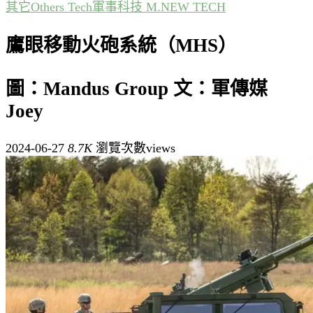
其它Others Tech
軍事科技 M.NEW TECH
鷹眼移動火砲系統（MHS）
圖：Mandus Group 文：軍傳媒
Joey
2024-06-27
8.7K
瀏覽次數views