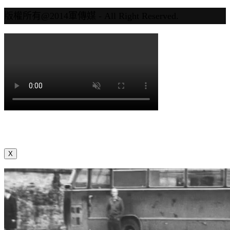
版權所有@2014軍傳媒 - All Right Reserved.
X