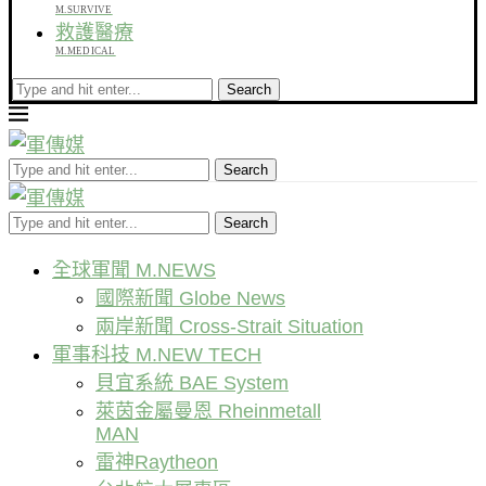
M.SURVIVE
救護醫療
M.MEDICAL
Search
Search
Search
全球軍聞 M.NEWS
國際新聞 Globe News
兩岸新聞 Cross-Strait Situation
軍事科技 M.NEW TECH
貝宜系統 BAE System
萊茵金屬曼恩 Rheinmetall
MAN
雷神Raytheon