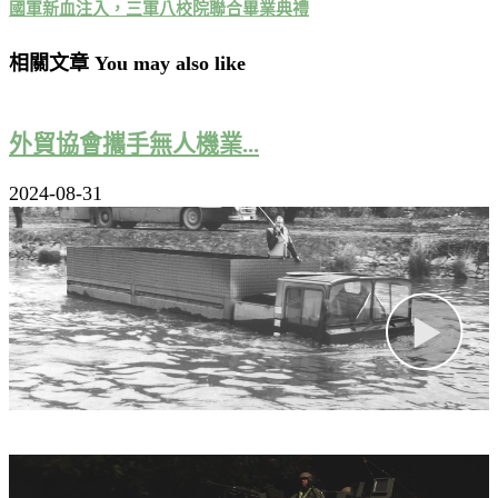
國軍新血注入，三軍八校院聯合畢業典禮
相關文章 You may also like
外貿協會攜手無人機業...
2024-08-31