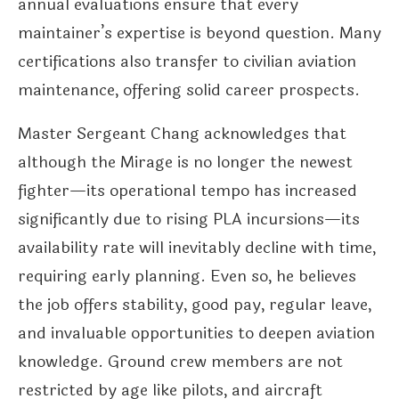
annual evaluations ensure that every
maintainer’s expertise is beyond question. Many
certifications also transfer to civilian aviation
maintenance, offering solid career prospects.
Master Sergeant Chang acknowledges that
although the Mirage is no longer the newest
fighter—its operational tempo has increased
significantly due to rising PLA incursions—its
availability rate will inevitably decline with time,
requiring early planning. Even so, he believes
the job offers stability, good pay, regular leave,
and invaluable opportunities to deepen aviation
knowledge. Ground crew members are not
restricted by age like pilots, and aircraft