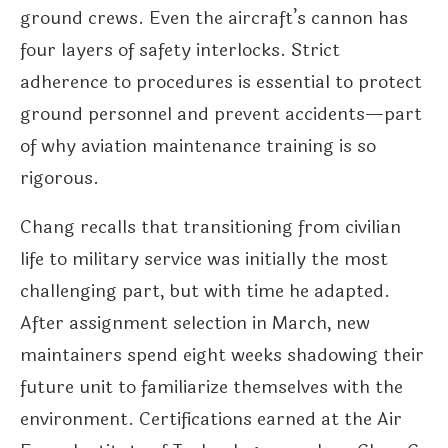
ground crews. Even the aircraft’s cannon has
four layers of safety interlocks. Strict
adherence to procedures is essential to protect
ground personnel and prevent accidents—part
of why aviation maintenance training is so
rigorous.
Chang recalls that transitioning from civilian
life to military service was initially the most
challenging part, but with time he adapted.
After assignment selection in March, new
maintainers spend eight weeks shadowing their
future unit to familiarize themselves with the
environment. Certifications earned at the Air