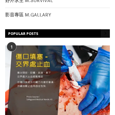
野外求生 M.SURVIVAL
影音專區 M.GALLARY
POPULAR POSTS
1