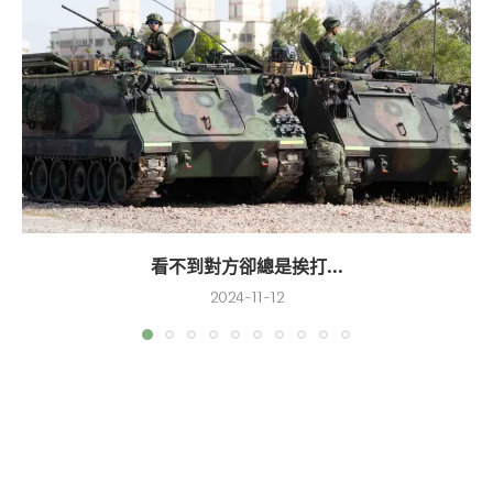
看不到對方卻總是挨打...
2024-11-12