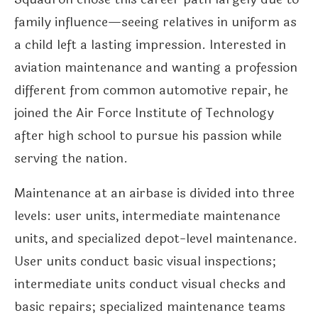
family influence—seeing relatives in uniform as
a child left a lasting impression. Interested in
aviation maintenance and wanting a profession
different from common automotive repair, he
joined the Air Force Institute of Technology
after high school to pursue his passion while
serving the nation.
Maintenance at an airbase is divided into three
levels: user units, intermediate maintenance
units, and specialized depot-level maintenance.
User units conduct basic visual inspections;
intermediate units conduct visual checks and
basic repairs; specialized maintenance teams