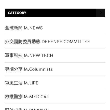
CATEGORY
全球新聞 M.NEWS
外交國防委員動態 DEFENSE COMMITTEE
軍事科技 M.NEW TECH
專欄分享 M.Columnists
軍風生活 M.LIFE
救護醫療 M.MEDICAL