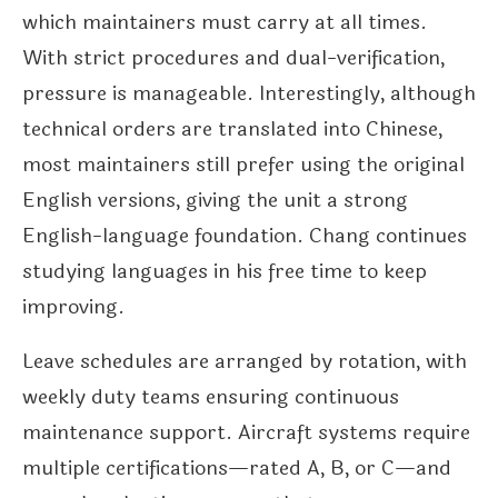
which maintainers must carry at all times.
With strict procedures and dual-verification,
pressure is manageable. Interestingly, although
technical orders are translated into Chinese,
most maintainers still prefer using the original
English versions, giving the unit a strong
English-language foundation. Chang continues
studying languages in his free time to keep
improving.
Leave schedules are arranged by rotation, with
weekly duty teams ensuring continuous
maintenance support. Aircraft systems require
multiple certifications—rated A, B, or C—and