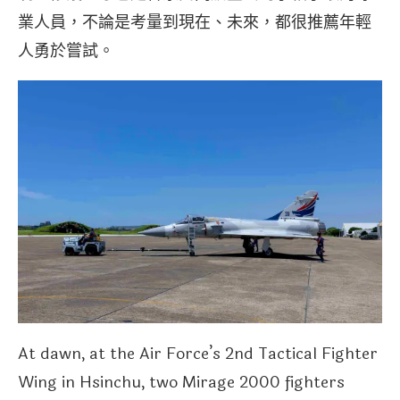
業人員，不論是考量到現在、未來，都很推薦年輕
人勇於嘗試。
At dawn, at the Air Force’s 2nd Tactical Fighter
Wing in Hsinchu, two Mirage 2000 fighters