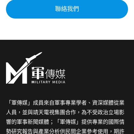
聯絡我們
「軍傳媒」成員來自軍事專業學者、資深媒體從業
人員，並與靖天電視集團合作，為不受政治立場影
響的軍事新聞媒體；「軍傳媒」提供專業的國際情
勢研究報告與產業分析供民間企業參考使用，期許