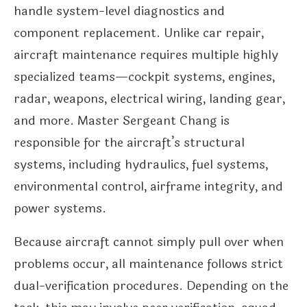
handle system-level diagnostics and
component replacement. Unlike car repair,
aircraft maintenance requires multiple highly
specialized teams—cockpit systems, engines,
radar, weapons, electrical wiring, landing gear,
and more. Master Sergeant Chang is
responsible for the aircraft’s structural
systems, including hydraulics, fuel systems,
environmental control, airframe integrity, and
power systems.
Because aircraft cannot simply pull over when
problems occur, all maintenance follows strict
dual-verification procedures. Depending on the