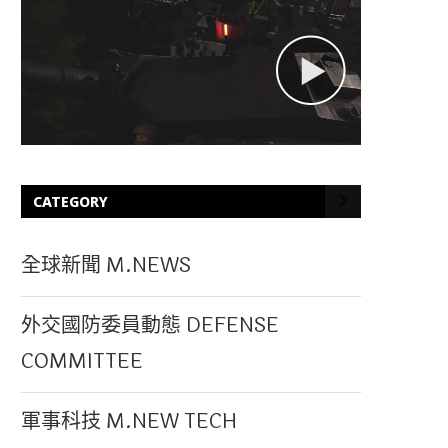
CATEGORY
全球新聞 M.NEWS
外交國防委員動態 DEFENSE
COMMITTEE
軍事科技 M.NEW TECH