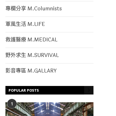
專欄分享 M.Columnists
軍風生活 M.LIFE
救護醫療 M.MEDICAL
野外求生 M.SURVIVAL
影音專區 M.GALLARY
POPULAR POSTS
1