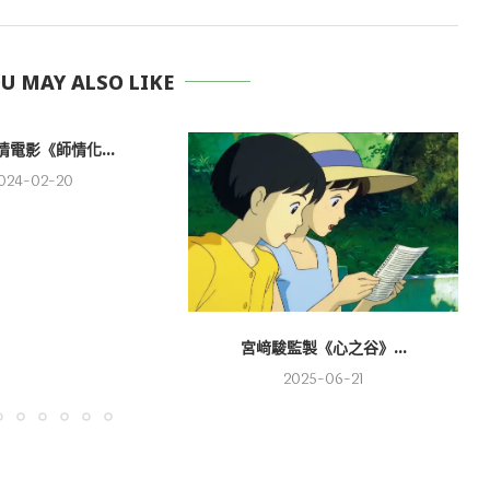
 MAY ALSO LIKE
電影《師情化...
024-02-20
宮﨑駿監製《心之谷》...
2025-06-21