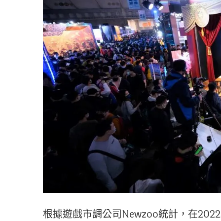
根據遊戲市調公司Newzoo統計，在20