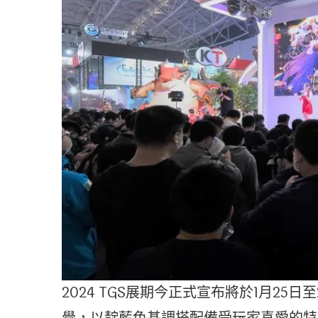
2024 TGS展期今正式宣布將於1月25