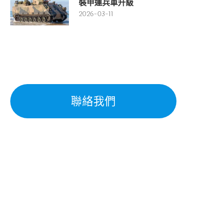
裝甲運兵車升級
2026-03-11
聯絡我們