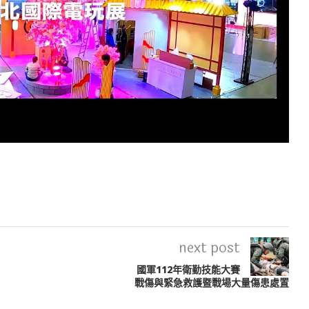
next post
國軍112年衛勤技能大賽
戰傷與緊急救護暨戰場大量傷患處置