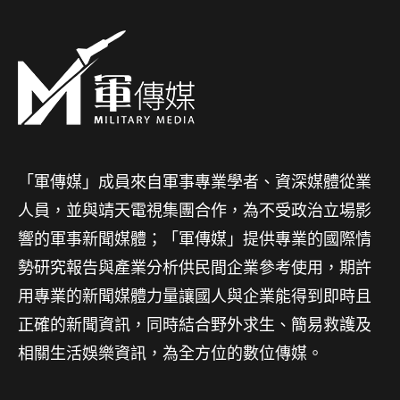
「軍傳媒」成員來自軍事專業學者、資深媒體從業
人員，並與靖天電視集團合作，為不受政治立場影
響的軍事新聞媒體；「軍傳媒」提供專業的國際情
勢研究報告與產業分析供民間企業參考使用，期許
用專業的新聞媒體力量讓國人與企業能得到即時且
正確的新聞資訊，同時結合野外求生、簡易救護及
相關生活娛樂資訊，為全方位的數位傳媒。