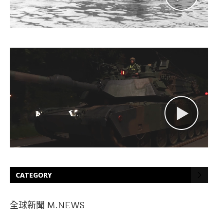
CATEGORY
全球新聞 M.NEWS