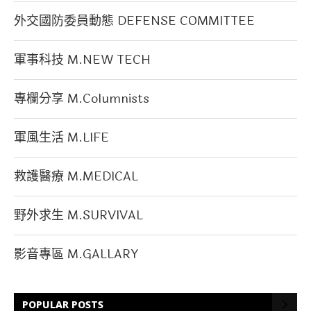
外交國防委員動態 DEFENSE COMMITTEE
軍事科技 M.NEW TECH
專欄分享 M.Columnists
軍風生活 M.LIFE
救護醫療 M.MEDICAL
野外求生 M.SURVIVAL
影音專區 M.GALLARY
POPULAR POSTS