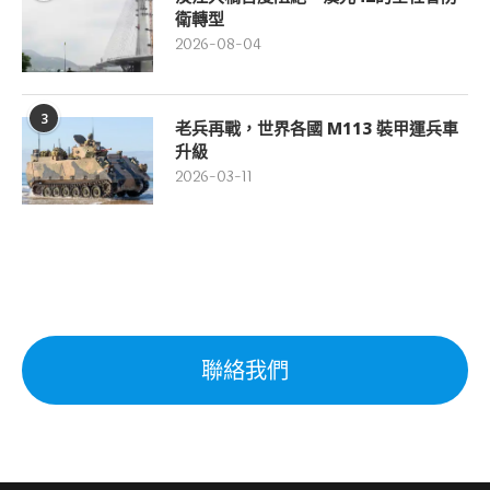
衛轉型
2026-08-04
3
老兵再戰，世界各國 M113 裝甲運兵車
升級
2026-03-11
聯絡我們