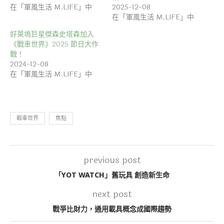
在「軍風生活 M.LIFE」中
2025-12-08
在「軍風生活 M.LIFE」中
好萊塢巨星傑森史塔森加入
《戰車世界》2025 節日大作
戰！
2024-12-08
在「軍風生活 M.LIFE」中
戰車世界
焦點
previous post
「YOT WATCH」舊玩具 創造新生命
next post
戰爭比財力，通用載具概念成國際趨勢