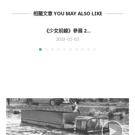
相關文章 YOU MAY ALSO LIKE
《少女前線》參展 2...
2023-02-02