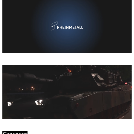
2026-04-17