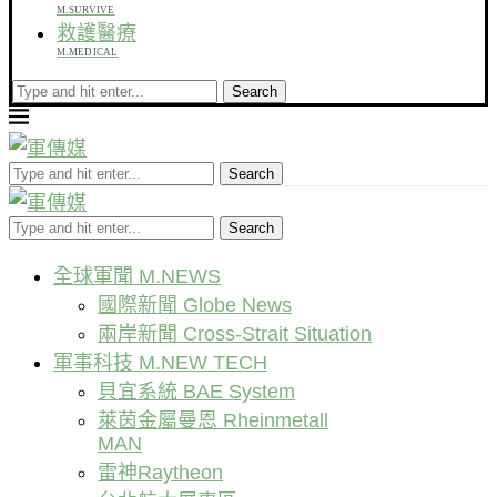
M.SURVIVE
救護醫療
M.MEDICAL
Search
Search
Search
全球軍聞 M.NEWS
國際新聞 Globe News
兩岸新聞 Cross-Strait Situation
軍事科技 M.NEW TECH
貝宜系統 BAE System
萊茵金屬曼恩 Rheinmetall
MAN
雷神Raytheon