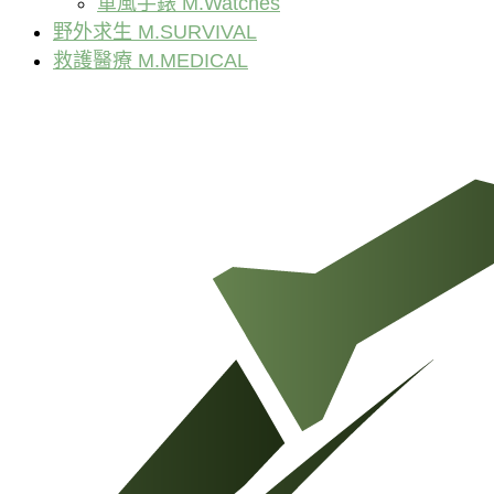
軍風手錶 M.Watches
野外求生 M.SURVIVAL
救護醫療 M.MEDICAL