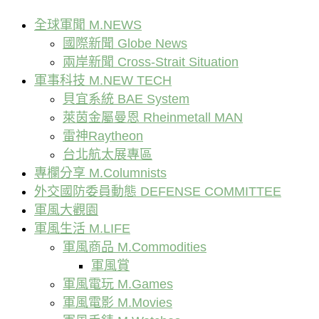
全球軍聞 M.NEWS
國際新聞 Globe News
兩岸新聞 Cross-Strait Situation
軍事科技 M.NEW TECH
貝宜系統 BAE System
萊茵金屬曼恩 Rheinmetall MAN
雷神Raytheon
台北航太展專區
專欄分享 M.Columnists
外交國防委員動態 DEFENSE COMMITTEE
軍風大觀園
軍風生活 M.LIFE
軍風商品 M.Commodities
軍風賞
軍風電玩 M.Games
軍風電影 M.Movies