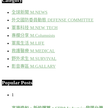
Category
全球新聞 M.NEWS
外交國防委員動態 DEFENSE COMMITTEE
軍事科技 M.NEW TECH
專欄分享 M.Columnists
軍風生活 M.LIFE
救護醫療 M.MEDICAL
野外求生 M.SURVIVAL
影音專區 M.GALLARY
Popular Posts
1