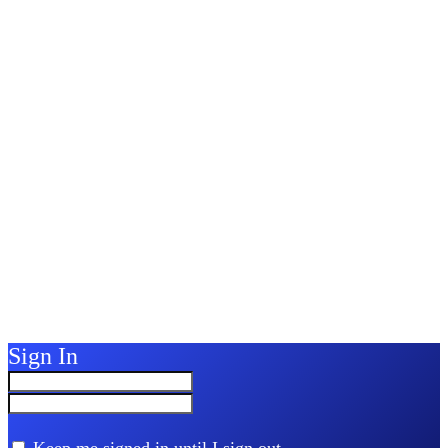
Sign In