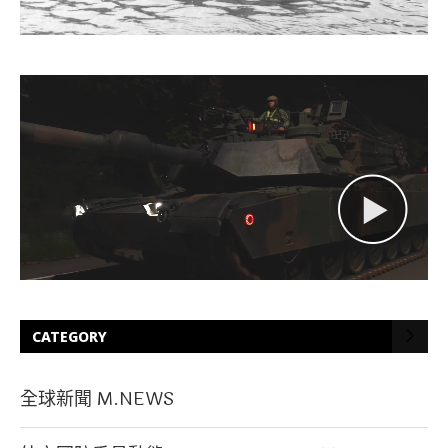
CATEGORY
全球新聞 M.NEWS