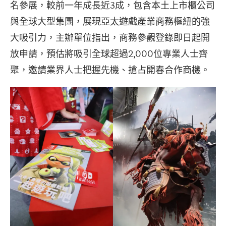
名參展，較前一年成長近3成，包含本土上市櫃公司
與全球大型集團，展現亞太遊戲產業商務樞紐的強
大吸引力，主辦單位指出，商務參觀登錄即日起開
放申請，預估將吸引全球超過2,000位專業人士齊
聚，邀請業界人士把握先機、搶占開春合作商機。