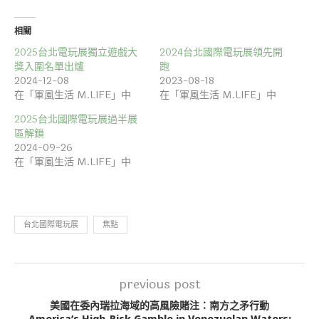
相關
2025台北電玩展獨立遊戲大
2024台北國際電玩展領先開
獎入圍名單出爐
跑
2024-12-08
2023-08-18
在「軍風生活 M.LIFE」中
在「軍風生活 M.LIFE」中
2025台北國際電玩展過半展
區解鎖
2024-09-26
在「軍風生活 M.LIFE」中
台北國際電玩展
焦點
previous post
美國在委內瑞拉海域的高風險賭注：南方之矛行動
America’s High-Risk Gamble in Venezuelan Waters: