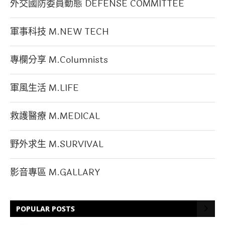
外交國防委員動態 DEFENSE COMMITTEE
軍事科技 M.NEW TECH
專欄分享 M.Columnists
軍風生活 M.LIFE
救護醫療 M.MEDICAL
野外求生 M.SURVIVAL
影音專區 M.GALLARY
POPULAR POSTS