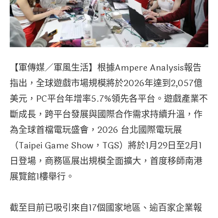
【軍傳媒／軍風生活】根據Ampere Analysis報告
指出，全球遊戲市場規模將於2026年達到2,057億
美元，PC平台年增率5.7%領先各平台。遊戲產業不
斷成長，跨平台發展與國際合作需求持續升溫，作
為全球首檔電玩盛會，2026 台北國際電玩展
（Taipei Game Show，TGS）將於1月29日至2月1
日登場，商務區展出規模全面擴大，首度移師南港
展覽館1樓舉行。
截至目前已吸引來自17個國家地區、逾百家企業報