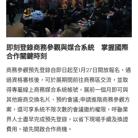
即刻登錄商務參觀與媒合系統 掌握國際
合作關鍵時刻
商務參觀預先登錄自即日起至1月27日開放報名，通
過資格審核後，可於展期間前往商務區交流，並取
得專屬線上商務媒合系統帳號，展前一個月即可與
其他廠商交換名片、預約會議;申請進階商務參觀方
案，還可享系統不限次數的會議邀約權限，呼籲業
界人士盡早完成預先登錄，以省下現場手續及換證
費用，搶先開啟合作商機。