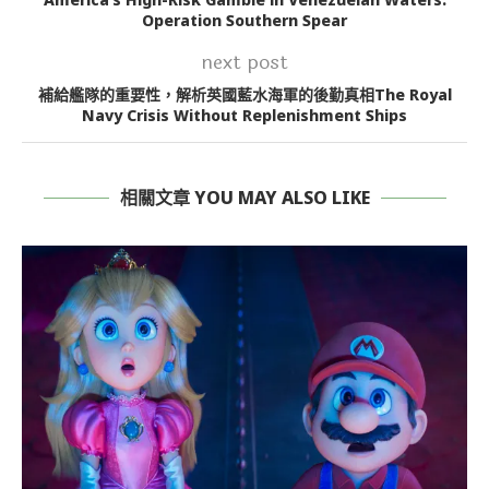
Operation Southern Spear
next post
補給艦隊的重要性，解析英國藍水海軍的後勤真相The Royal
Navy Crisis Without Replenishment Ships
相關文章 YOU MAY ALSO LIKE