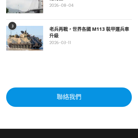
2026-08-04
3
老兵再戰，世界各國 M113 裝甲運兵車
升級
2026-03-11
聯絡我們