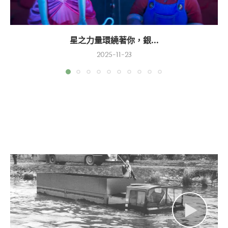
星之力量環繞著你，銀...
2025-11-23