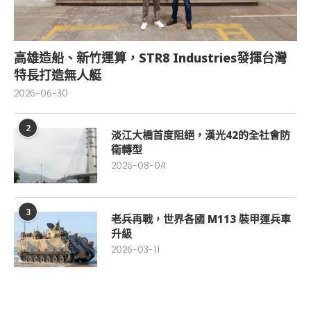
高雄造船、新竹運算，STR8 Industries發揮台灣
特長打造無人艇
2026-06-30
2
淡江大橋首度阻絕，漢光42的全社會防
衛轉型
2026-08-04
3
老兵再戰，世界各國 M113 裝甲運兵車
升級
2026-03-11