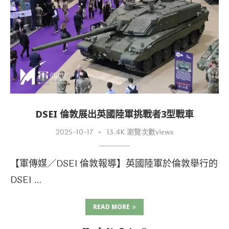
DSEI 倫敦展出英國陸軍挑戰者3型戰車
2025-10-17
13.4K 瀏覽次數views
【軍傳媒／DSEI 倫敦報導】英國陸軍於倫敦舉行的
DSEI …
READ MORE