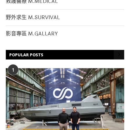
救護醫療 M.MEDICAL
野外求生 M.SURVIVAL
影音專區 M.GALLARY
POPULAR POSTS
1