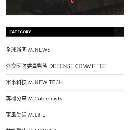
CATEGORY
全球新聞 M.NEWS
外交國防委員動態 DEFENSE COMMITTEE
軍事科技 M.NEW TECH
專欄分享 M.Columnists
軍風生活 M.LIFE