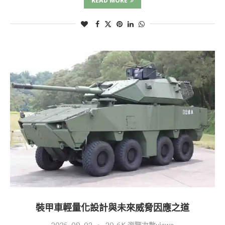
READ MORE
裝甲車輕量化設計與未來威脅因應之道