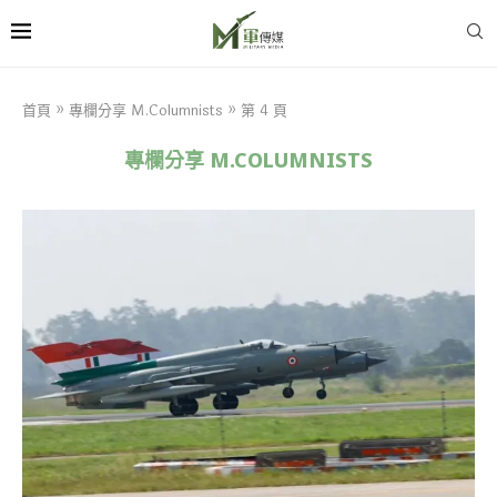
首頁
»
專欄分享 M.Columnists
»
第 4 頁
專欄分享 M.COLUMNISTS