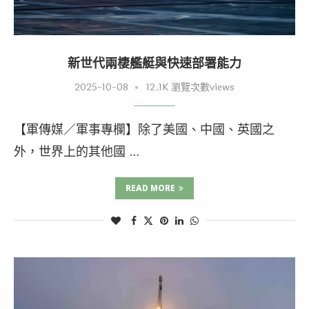
新世代兩棲艦艇與快速部署能力
2025-10-08
12.1K 瀏覽次數views
【軍傳媒／軍事專欄】除了美國、中國、英國之
外，世界上的其他國 …
READ MORE