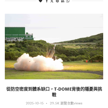
從防空密度到體系缺口，T-DOME背後的隱憂與挑
戰
2025-10-15
29.5K 瀏覽次數views