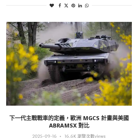
下一代主戰戰車的定義，歐洲 MGCS 計畫與美國
ABRAMSX 對比
2025-09-16
16.6K 瀏覽次數views