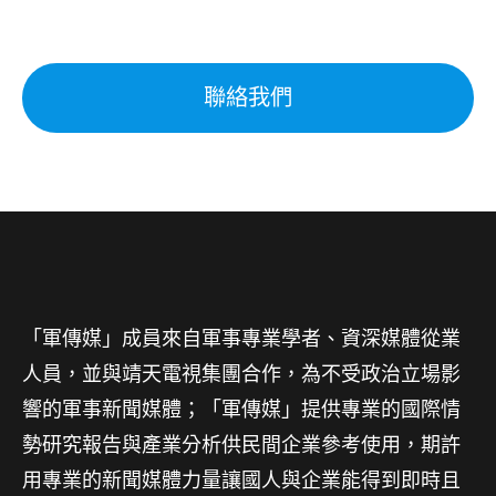
聯絡我們
「軍傳媒」成員來自軍事專業學者、資深媒體從業
人員，並與靖天電視集團合作，為不受政治立場影
響的軍事新聞媒體；「軍傳媒」提供專業的國際情
勢研究報告與產業分析供民間企業參考使用，期許
用專業的新聞媒體力量讓國人與企業能得到即時且