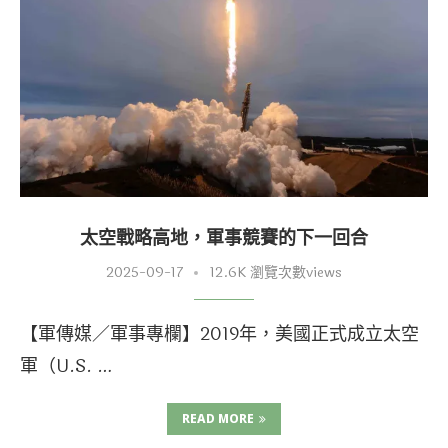
太空戰略高地，軍事競賽的下一回合
2025-09-17
12.6K 瀏覽次數views
【軍傳媒／軍事專欄】2019年，美國正式成立太空
軍（U.S. …
READ MORE