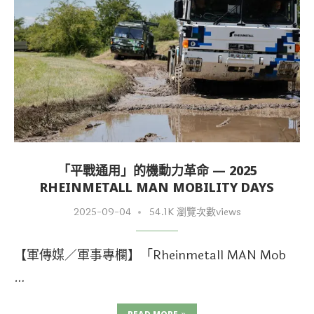
「平戰通用」的機動力革命 — 2025
RHEINMETALL MAN MOBILITY DAYS
2025-09-04
54.1K 瀏覽次數views
【軍傳媒／軍事專欄】「Rheinmetall MAN Mob
…