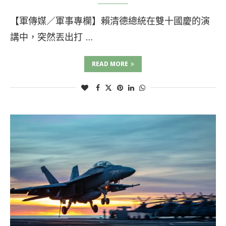
【軍傳媒／軍事專欄】賴清德總統在雙十國慶的演
講中，突然丟出打 …
READ MORE