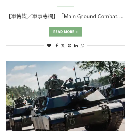
【軍傳媒／軍事專欄】「Main Ground Combat …
READ MORE