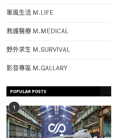
軍風生活 M.LIFE
救護醫療 M.MEDICAL
野外求生 M.SURVIVAL
影音專區 M.GALLARY
POPULAR POSTS
1