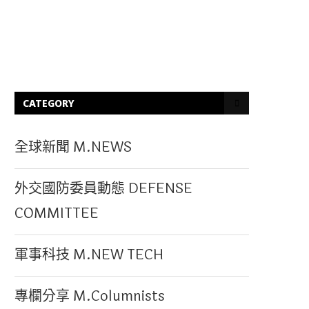
CATEGORY
全球新聞 M.NEWS
外交國防委員動態 DEFENSE
COMMITTEE
軍事科技 M.NEW TECH
專欄分享 M.Columnists