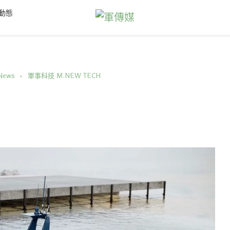
動態
News
軍事科技 M.NEW TECH