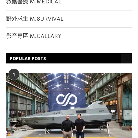
救護醫療 M.MEDICAL
野外求生 M.SURVIVAL
影音專區 M.GALLARY
POPULAR POSTS
1