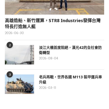
高雄造船、新竹運算，STR8 Industries發揮台灣
特長打造無人艇
2026-06-30
2
淡江大橋首度阻絕，漢光42的全社會防
衛轉型
2026-08-04
3
老兵再戰，世界各國 M113 裝甲運兵車
升級
2026-03-11