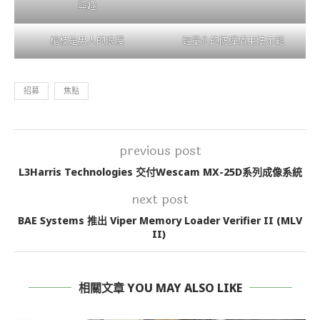
興趣
槍枝是男人的浪漫
輕量化的防彈盾用法示範
招募
焦點
previous post
L3Harris Technologies 交付Wescam MX-25D系列成像系統
next post
BAE Systems 推出 Viper Memory Loader Verifier II (MLV
II)
相關文章 YOU MAY ALSO LIKE