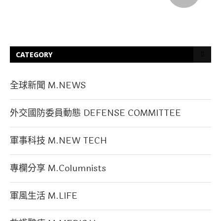
CATEGORY
全球新聞 M.NEWS
外交國防委員動態 DEFENSE COMMITTEE
軍事科技 M.NEW TECH
專欄分享 M.Columnists
軍風生活 M.LIFE