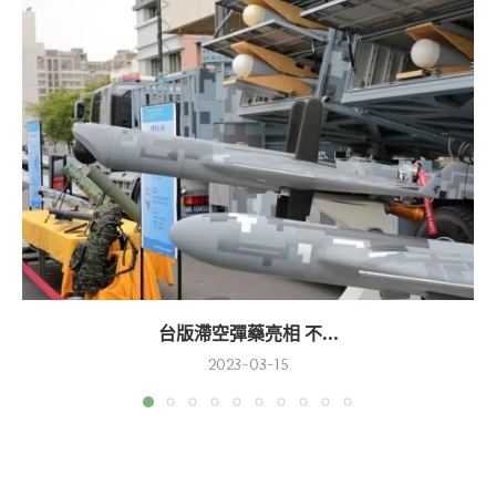
台版滯空彈藥亮相 不...
2023-03-15