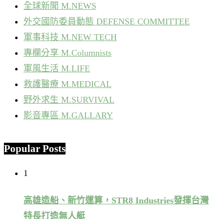
全球新聞 M.NEWS
外交國防委員動態 DEFENSE COMMITTEE
軍事科技 M.NEW TECH
專欄分享 M.Columnists
軍風生活 M.LIFE
救護醫療 M.MEDICAL
野外求生 M.SURVIVAL
影音專區 M.GALLARY
Popular Posts
1
高雄造船、新竹運算，STR8 Industries發揮台灣
特長打造無人艇