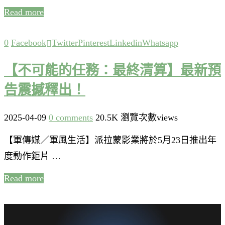
Read more
0
Facebook
Twitter
Pinterest
Linkedin
Whatsapp
【不可能的任務：最終清算】最新預
告震撼釋出！
2025-04-09
0 comments
20.5K 瀏覽次數views
【軍傳媒／軍風生活】派拉蒙影業將於5月23日推出年
度動作鉅片 …
Read more