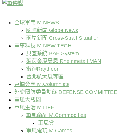
全球軍聞 M.NEWS
國際新聞 Globe News
兩岸新聞 Cross-Strait Situation
軍事科技 M.NEW TECH
貝宜系統 BAE System
萊茵金屬曼恩 Rheinmetall MAN
雷神Raytheon
台北航太展專區
專欄分享 M.Columnists
外交國防委員動態 DEFENSE COMMITTEE
軍風大觀園
軍風生活 M.LIFE
軍風商品 M.Commodities
軍風賞
軍風電玩 M.Games