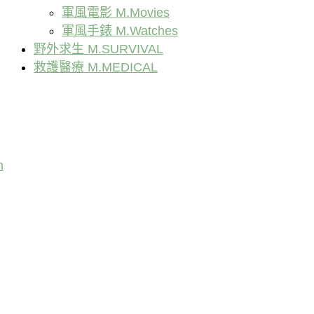
軍風電影 M.Movies
軍風手錶 M.Watches
野外求生 M.SURVIVAL
救護醫療 M.MEDICAL
n