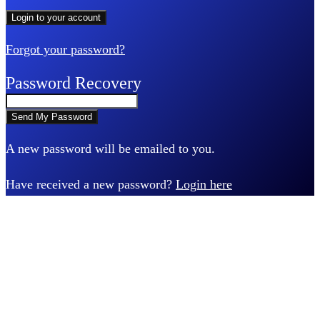
Forgot your password?
Password Recovery
A new password will be emailed to you.
Have received a new password?
Login here