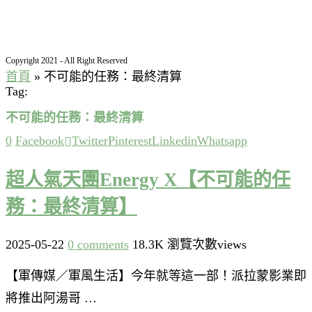
Copyright 2021 - All Right Reserved
首頁
»
不可能的任務：最終清算
Tag:
不可能的任務：最終清算
0
Facebook
Twitter
Pinterest
Linkedin
Whatsapp
超人氣天團Energy X【不可能的任
務：最終清算】
2025-05-22
0 comments
18.3K 瀏覽次數views
【軍傳媒／軍風生活】今年就等這一部！派拉蒙影業即
將推出阿湯哥 …