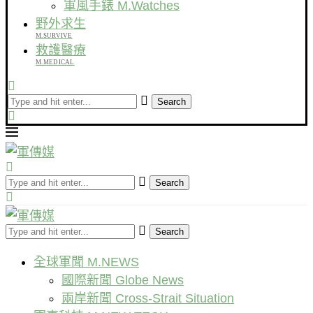
軍風手錶 M.Watches
野外求生
M.SURVIVE
救護醫療
M.MEDICAL
Search
Search
Search
全球軍聞 M.NEWS
國際新聞 Globe News
兩岸新聞 Cross-Strait Situation