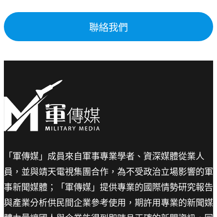
聯絡我們
「軍傳媒」成員來自軍事專業學者、資深媒體從業人
員，並與靖天電視集團合作，為不受政治立場影響的軍
事新聞媒體；「軍傳媒」提供專業的國際情勢研究報告
與產業分析供民間企業參考使用，期許用專業的新聞媒