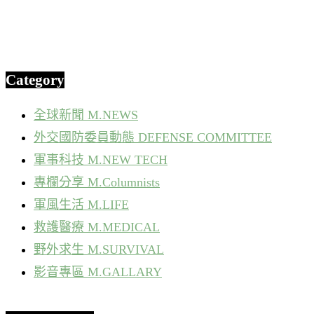
Category
全球新聞 M.NEWS
外交國防委員動態 DEFENSE COMMITTEE
軍事科技 M.NEW TECH
專欄分享 M.Columnists
軍風生活 M.LIFE
救護醫療 M.MEDICAL
野外求生 M.SURVIVAL
影音專區 M.GALLARY