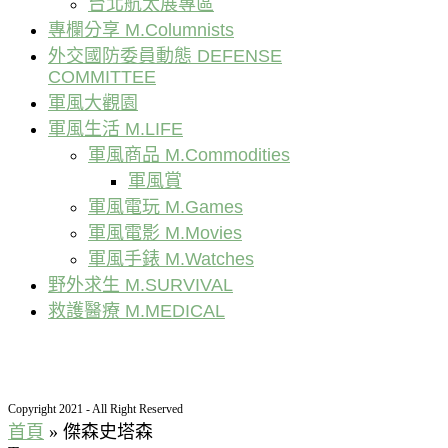
台北航太展專區
專欄分享 M.Columnists
外交國防委員動態 DEFENSE
COMMITTEE
軍風大觀園
軍風生活 M.LIFE
軍風商品 M.Commodities
軍風賞
軍風電玩 M.Games
軍風電影 M.Movies
軍風手錶 M.Watches
野外求生 M.SURVIVAL
救護醫療 M.MEDICAL
Copyright 2021 - All Right Reserved
首頁
»
傑森史塔森