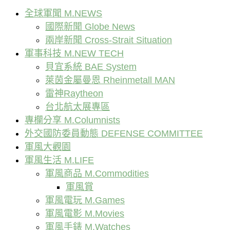
全球軍聞 M.NEWS
國際新聞 Globe News
兩岸新聞 Cross-Strait Situation
軍事科技 M.NEW TECH
貝宜系統 BAE System
萊茵金屬曼恩 Rheinmetall MAN
雷神Raytheon
台北航太展專區
專欄分享 M.Columnists
外交國防委員動態 DEFENSE COMMITTEE
軍風大觀園
軍風生活 M.LIFE
軍風商品 M.Commodities
軍風賞
軍風電玩 M.Games
軍風電影 M.Movies
軍風手錶 M.Watches