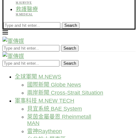
M.SURVIVE
救護醫療
M.MEDICAL
Search
Search
Search
全球軍聞 M.NEWS
國際新聞 Globe News
兩岸新聞 Cross-Strait Situation
軍事科技 M.NEW TECH
貝宜系統 BAE System
萊茵金屬曼恩 Rheinmetall
MAN
雷神Raytheon