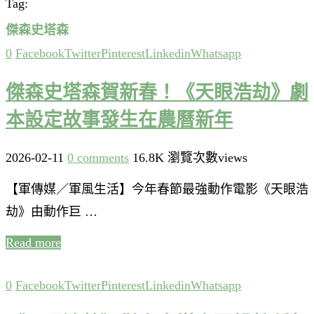
Tag:
傑森史塔森
0
Facebook
Twitter
Pinterest
Linkedin
Whatsapp
傑森史塔森賀新春！《天眼浩劫》劇
本設定故事發生在農曆新年
2026-02-11
0 comments
16.8K 瀏覽次數views
【軍傳媒／軍風生活】今年春節最強動作電影《天眼浩
劫》由動作巨 …
Read more
0
Facebook
Twitter
Pinterest
Linkedin
Whatsapp