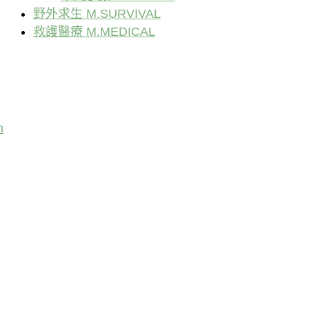
野外求生 M.SURVIVAL
救護醫療 M.MEDICAL
n