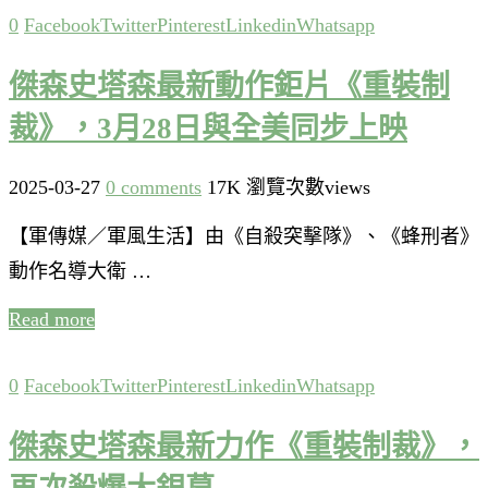
0
Facebook
Twitter
Pinterest
Linkedin
Whatsapp
傑森史塔森最新動作鉅片《重裝制
裁》，3月28日與全美同步上映
2025-03-27
0 comments
17K 瀏覽次數views
【軍傳媒／軍風生活】由《自殺突擊隊》、《蜂刑者》
動作名導大衛 …
Read more
0
Facebook
Twitter
Pinterest
Linkedin
Whatsapp
傑森史塔森最新力作《重裝制裁》，