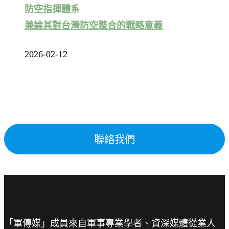
防空指揮體系
兼論其對台灣防空整合的戰略意義
2026-02-12
聯絡我們
「軍傳媒」成員來自軍事專業學者、資深媒體從業人