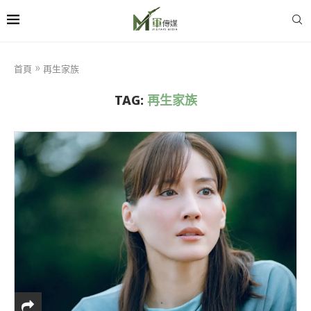
首頁
»
再生家族
TAG:
再生家族