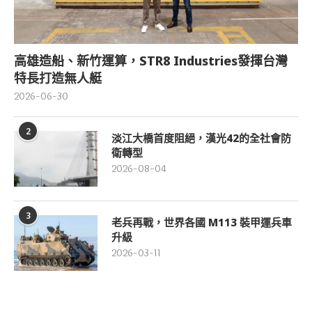
高雄造船、新竹運算，STR8 Industries發揮台灣
特長打造無人艇
2026-06-30
2
淡江大橋首度阻絕，漢光42的全社會防
衛轉型
2026-08-04
3
老兵再戰，世界各國 M113 裝甲運兵車
升級
2026-03-11