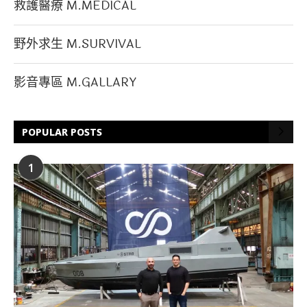
救護醫療 M.MEDICAL
野外求生 M.SURVIVAL
影音專區 M.GALLARY
POPULAR POSTS
1