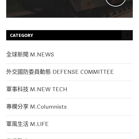
CATEGORY
全球新聞 M.NEWS
外交國防委員動態 DEFENSE COMMITTEE
軍事科技 M.NEW TECH
專欄分享 M.Columnists
軍風生活 M.LIFE