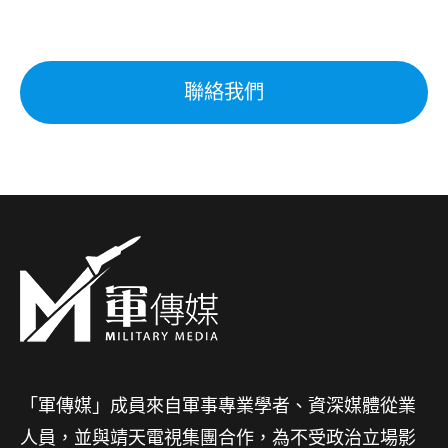
聯絡我們
「軍傳媒」成員來自軍事專業學者、資深媒體從業
人員，並與靖天電視集團合作，為不受政治立場影