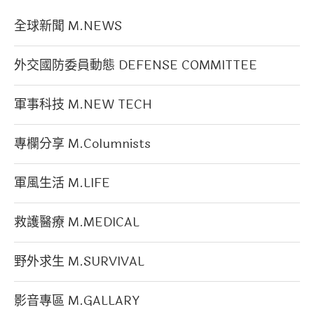
全球新聞 M.NEWS
外交國防委員動態 DEFENSE COMMITTEE
軍事科技 M.NEW TECH
專欄分享 M.Columnists
軍風生活 M.LIFE
救護醫療 M.MEDICAL
野外求生 M.SURVIVAL
影音專區 M.GALLARY