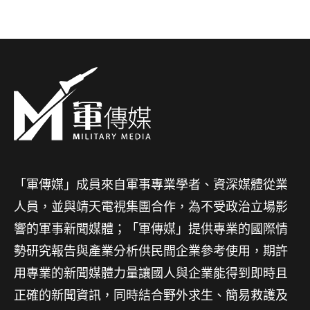
「軍傳媒」成員來自軍事專業學者、資深媒體從業
人員，並與靖天電視集團合作，為不受政治立場影
響的軍事新聞媒體；「軍傳媒」提供專業的國際情
勢研究報告與產業分析供民間企業參考使用，期許
用專業的新聞媒體力量讓國人與企業能得到即時且
正確的新聞資訊，同時結合野外求生、簡易救護及