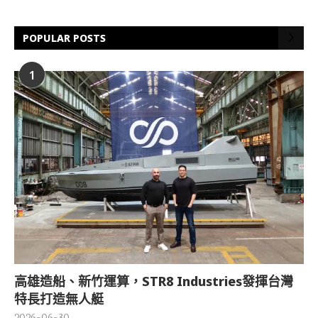
POPULAR POSTS
1
高雄造船、新竹運算，STR8 Industries發揮台灣
特長打造無人艇
2026-06-30