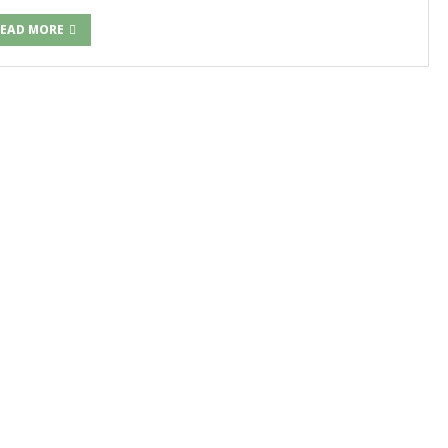
EAD MORE