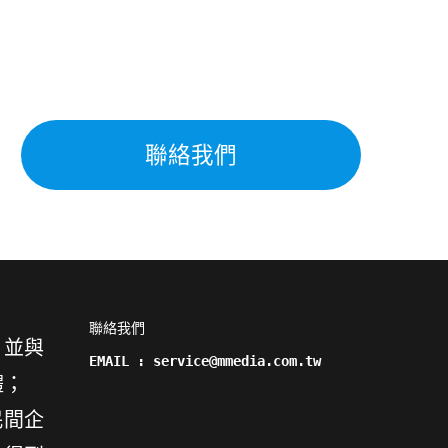
聯絡我們
聯絡我們

，並與
EMAIL : service@mmedia.com.tw
體；
民間企