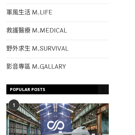
軍風生活 M.LIFE
救護醫療 M.MEDICAL
野外求生 M.SURVIVAL
影音專區 M.GALLARY
POPULAR POSTS
1