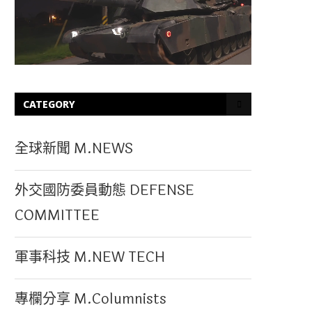
CATEGORY
全球新聞 M.NEWS
外交國防委員動態 DEFENSE
COMMITTEE
軍事科技 M.NEW TECH
專欄分享 M.Columnists