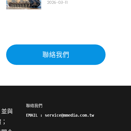
2026-03-11
聯絡我們
聯絡我們

，並與
EMAIL : service@mmedia.com.tw
體；