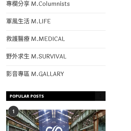
專欄分享 M.Columnists
軍風生活 M.LIFE
救護醫療 M.MEDICAL
野外求生 M.SURVIVAL
影音專區 M.GALLARY
POPULAR POSTS
1