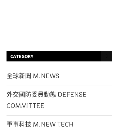
CATEGORY
全球新聞 M.NEWS
外交國防委員動態 DEFENSE
COMMITTEE
軍事科技 M.NEW TECH