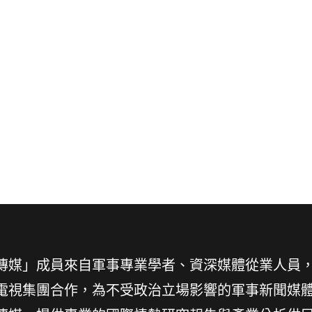
傳媒」成員來自軍事專業學者、資深媒體從業人員
電視集團合作，為不受政治立場影響的軍事新聞媒