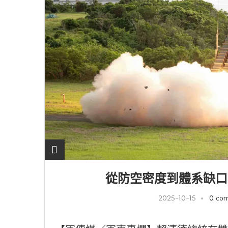
從防空密度到體系缺口
2025-10-15
0 co