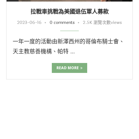
拉戰車挑戰為美國退伍軍人募款
2023-06-16
0 comments
2.5K 瀏覽次數views
一年一度的活動由新澤西州的哥倫布騎士會、
天主教慈善機構、帕特 …
READ MORE