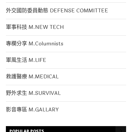
外交國防委員動態 DEFENSE COMMITTEE
軍事科技 M.NEW TECH
專欄分享 M.Columnists
軍風生活 M.LIFE
救護醫療 M.MEDICAL
野外求生 M.SURVIVAL
影音專區 M.GALLARY
POPULAR POSTS