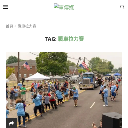
首頁
»
戰車拉力賽
TAG:
戰車拉力賽