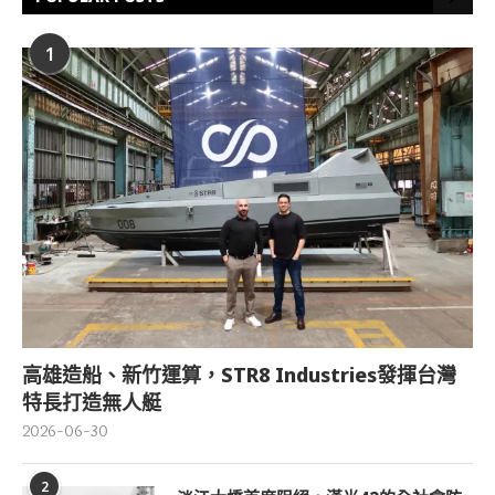
1
高雄造船、新竹運算，STR8 Industries發揮台灣
特長打造無人艇
2026-06-30
2