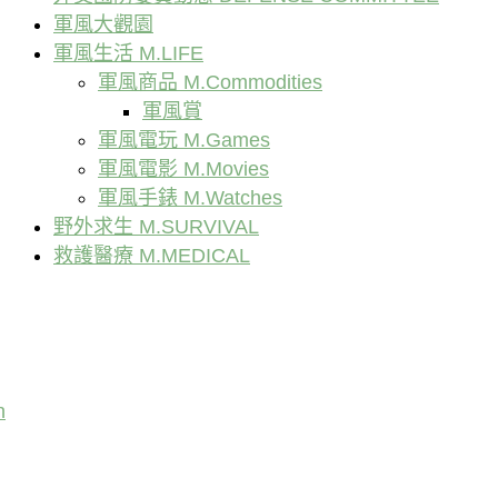
軍風大觀園
軍風生活 M.LIFE
軍風商品 M.Commodities
軍風賞
軍風電玩 M.Games
軍風電影 M.Movies
軍風手錶 M.Watches
野外求生 M.SURVIVAL
救護醫療 M.MEDICAL
n