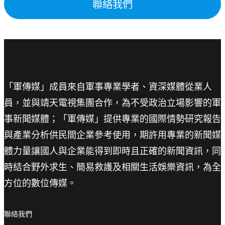
聯絡我們
「軍傳媒」成員來自軍事專業學者、資深媒體從業人
員，並與靖天電視集團合作，為不受政治立場影響的軍
事新聞媒體；「軍傳媒」提供專業的國際情勢研究報告
與產業分析供民間企業參考使用，期許用專業的新聞媒
體力量讓國人與企業能得到即時且正確的新聞資訊，同
時結合野外求生、簡易救護及相關生活娛樂資訊，為全
方位的數位傳媒。
聯絡我們
