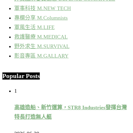
軍事科技 M.NEW TECH
專欄分享 M.Columnists
軍風生活 M.LIFE
救護醫療 M.MEDICAL
野外求生 M.SURVIVAL
影音專區 M.GALLARY
Popular Posts
1
高雄造船、新竹運算，STR8 Industries發揮台灣
特長打造無人艇