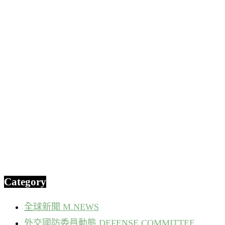
Category
全球新聞 M.NEWS
外交國防委員動態 DEFENSE COMMITTEE