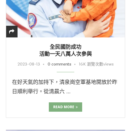
全民國防成功
活動一天八萬人次參與
2023-08-13
0 comments
16K 瀏覽次數views
在好天氣的加持下，清泉崗空軍基地開放於昨
日順利舉行。從清晨六 …
READ MORE