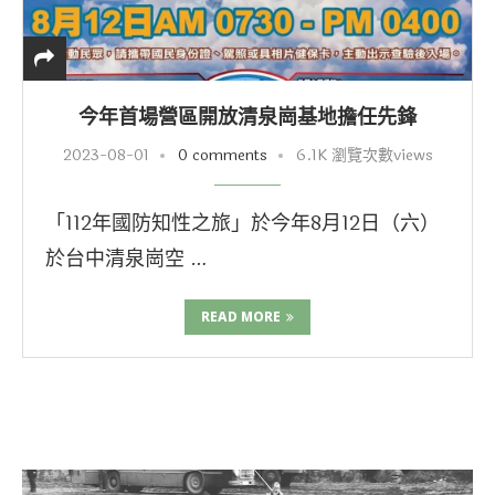
今年首場營區開放清泉崗基地擔任先鋒
2023-08-01
0 comments
6.1K 瀏覽次數views
「112年國防知性之旅」於今年8月12日（六）
於台中清泉崗空 …
READ MORE