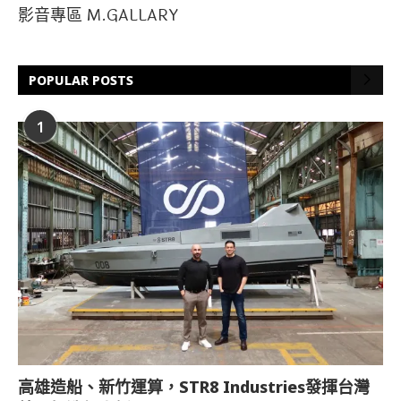
影音專區 M.GALLARY
POPULAR POSTS
1
高雄造船、新竹運算，STR8 Industries發揮台灣