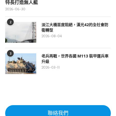
特長打造無人艇
2026-06-30
2
淡江大橋首度阻絕，漢光42的全社會防
衛轉型
2026-08-04
3
老兵再戰，世界各國 M113 裝甲運兵車
升級
2026-03-11
聯絡我們