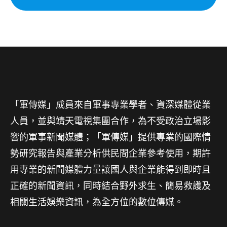
「軍傳媒」成員來自軍事專業學者、資深媒體從業
人員，並與靖天電視集團合作，為不受政治立場影
響的軍事新聞媒體；「軍傳媒」提供專業的國際情
勢研究報告與產業分析供民間企業參考使用，期許
用專業的新聞媒體力量讓國人與企業能得到即時且
正確的新聞資訊，同時結合野外求生、簡易救護及
相關生活娛樂資訊，為全方位的數位傳媒。