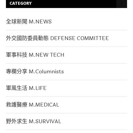
CATEGORY
全球新聞 M.NEWS
外交國防委員動態 DEFENSE COMMITTEE
軍事科技 M.NEW TECH
專欄分享 M.Columnists
軍風生活 M.LIFE
救護醫療 M.MEDICAL
野外求生 M.SURVIVAL